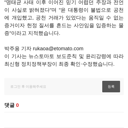
"명태균 사태 이후 이어진 믿기 어렵던 주장과 전언
이 사실로 밝혀졌다"며 "윤 대통령이 불법으로 공천
에 개입했고, 공천 거래가 있었다는 움직일 수 없는
증거이자 헌정 질서를 흔드는 사안임을 입증하는 물
증"이라고 지적했습니다.
박주용 기자 rukaoa@etomato.com
이 기사는 뉴스토마토 보도준칙 및 윤리강령에 따라
최신형 정치정책부장이 최종 확인·수정했습니다.
댓글
0