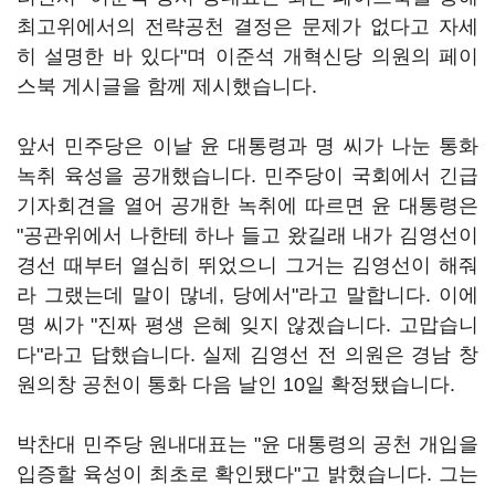
최고위에서의 전략공천 결정은 문제가 없다고 자세
히 설명한 바 있다"며 이준석 개혁신당 의원의 페이
스북 게시글을 함께 제시했습니다.
앞서 민주당은 이날 윤 대통령과 명 씨가 나눈 통화
녹취 육성을 공개했습니다. 민주당이 국회에서 긴급
기자회견을 열어 공개한 녹취에 따르면 윤 대통령은
"공관위에서 나한테 하나 들고 왔길래 내가 김영선이
경선 때부터 열심히 뛰었으니 그거는 김영선이 해줘
라 그랬는데 말이 많네, 당에서"라고 말합니다. 이에
명 씨가 "진짜 평생 은혜 잊지 않겠습니다. 고맙습니
다"라고 답했습니다. 실제 김영선 전 의원은 경남 창
원의창 공천이 통화 다음 날인 10일 확정됐습니다.
박찬대 민주당 원내대표는 "윤 대통령의 공천 개입을
입증할 육성이 최초로 확인됐다"고 밝혔습니다. 그는