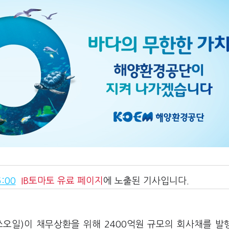
:00
IB토마토
유료 페이지
에 노출된 기사입니다.
쓰오일)이 채무상환을 위해 2400억원 규모의 회사채를 발