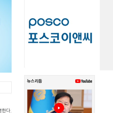
뉴스리듬
행한다.