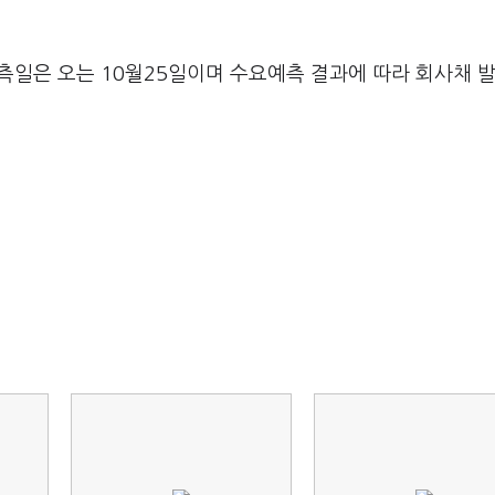
예측일은 오는 10월25일이며 수요예측 결과에 따라 회사채 