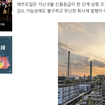
에쓰오일은 지난 8월 신용등급이 한 단계 상향 
감소 가능성에도 불구하고 무난한 회사채 발행이 