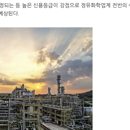
조정되는 등 높은 신용등급이 강점으로 정유화학업계 전반의
예상된다.