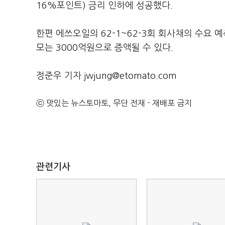
16%포인트) 금리 인하에 성공했다.
한편 에쓰오일의 62-1~62-3회 회사채의 수요 
모는 3000억원으로 증액될 수 있다.
정준우 기자 jwjung@etomato.com
ⓒ 맛있는 뉴스토마토, 무단 전재 - 재배포 금지
관련기사