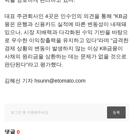
력을 양호하게 관리하고 있다.
대표 주관회사인 4곳은 인수인의 의견을 통해 "KB금
융은 은행과 신용카드 실적에 따른 변동성이 내재돼
있으나, 시장 지배력과 다각화된 수익 기반을 바탕으
로 우수한 이익창출력을 유지하고 있다"라며 "급격한
경제 상황의 변동이 발생하지 않는 이상 KB금융이
사채의 원리금을 상환하는 데는 문제가 없을 것으로
판단된다"라고 평가했다.
김혜선 기자 hsunn@etomato.com
댓글
0