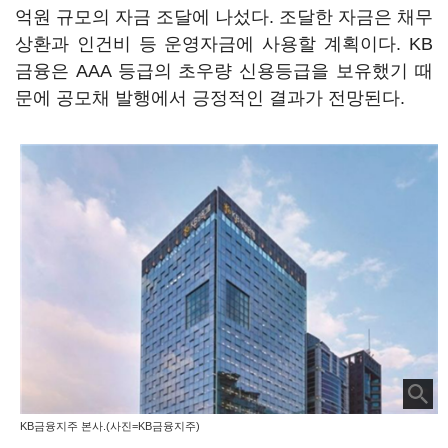
억원 규모의 자금 조달에 나섰다. 조달한 자금은 채무
상환과 인건비 등 운영자금에 사용할 계획이다. KB
금융은 AAA 등급의 초우량 신용등급을 보유했기 때
문에 공모채 발행에서 긍정적인 결과가 전망된다.
KB금융지주 본사.(사진=KB금융지주)