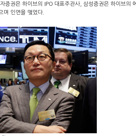
투자증권은 하이브의 IPO 대표주관사, 삼성증권은 하이브의
으며 인연을 맺었다.