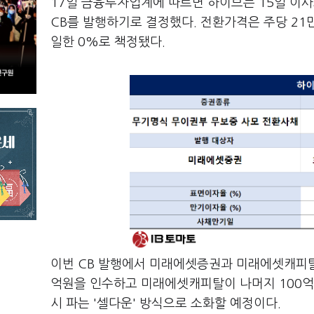
17일 금융투자업계에 따르면 하이브는 15일 이사
CB를 발행하기로 결정했다. 전환가격은 주당 21
일한 0%로 책정됐다.
이번 CB 발행에서 미래에셋증권과 미래에셋캐피탈
억원을 인수하고 미래에셋캐피탈이 나머지 100억
시 파는 '셀다운' 방식으로 소화할 예정이다.