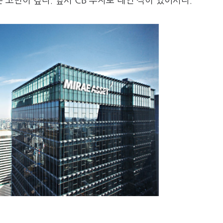
고민이 깊다. 앞서 CB 투자로 데인 적이 있어서다.