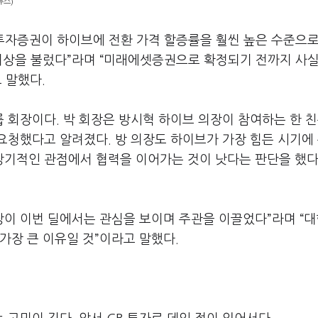
뉴스)
국투자증권이 하이브에 전환 가격 할증률을 훨씬 높은 수준으로
 이상을 불렀다”라며 “미래에셋증권으로 확정되기 전까지 사실
 말했다.
 회장이다. 박 회장은 방시혁 하이브 의장이 참여하는 한 
요청했다고 알려졌다. 방 의장도 하이브가 가장 힘든 시기에
기적인 관점에서 협력을 이어가는 것이 낫다는 판단을 했다
 회장이 이번 딜에서는 관심을 보이며 주관을 이끌었다”라며 “
가장 큰 이유일 것”이라고 말했다.