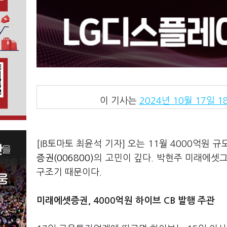
이 기사는
2024년 10월 17일 18
[IB토마토 최윤석 기자] 오는 11월 4000억원 규
증권(006800)
의 고민이 깊다. 박현주 미래에셋
구조기 때문이다.
미래에셋증권, 4000억원 하이브 CB 발행 주관