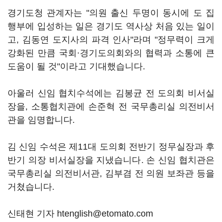
경기도청 관계자는 "의원 출신 두명이 동시에 도 집
행부에 입성하는 일은 경기도 역사상 처음 있는 일이
고, 김동연 도지사의 파격 인사"라며 "정무력이 크게
강화된 만큼 국회·경기도의회와의 협력과 소통에 큰
도움이 될 것"이라고 기대했습니다.
아울러 신임 협치수석에는 김봉균 전 도의회 비서실
장을, 소통협치관에 손준혁 전 국무총리실 의전비서
관을 임명합니다.
김 신임 수석은 제11대 도의회 전반기 정무실장과 후
반기 의장 비서실장을 지냈습니다. 손 신임 협치관은
국무총리실 의전비서관, 김부겸 전 의원 보좌관 등을
거쳤습니다.
신태현 기자 htenglish@etomato.com