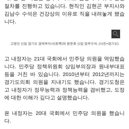
절차를 진행하고 있습니다. 현직인 김현곤 부지사와
김남수 수석은 건강상의 이유로 직을 내려놓게 됐습
니다.
고영인 신임 경기도 경제부지사(왼쪽)와 윤준호 신임 정무수석. (사진=경기도)
고 내정자는 21대 국회에서 민주당 의원을 역임했습
니다. 민주당 정책위원회 상임부의장과 원내부대표
등을 거친 바 있습니다. 2010년부터 2012년까지는
경기도의회 의원을 지내기도 했습니다. 경기도청은
고 내정자가 정무능력과 정책능력을 겸비했고, 도정
에 대한 이해가 깊다고 설명했습니다.
윤 내정자는 20대 국회에서 민주당 의원을 했습니
다.