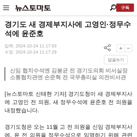
구독
경기도 새 경제부지사에 고영인·정무수
석에 윤준호
입력: 2024-10-24 11:17:03
수정: 2024-10-24 11:17:29
답글쓰기
신임 협치수석엔 김봉균 전 경기도의회 비서실장
소통협치관엔 손준혁 전 국무총리실 의전비서관
[뉴스토마토 신태현 기자] 경기도청이 새 경제부지사
에 고영인 전 의원, 새 정무수석에 윤준호 전 의원을
내정했습니다.
경기도청은 오는 11월 고 전 의원을 신임 경제부지사
에, 윤 전 의원을 정무수석으로 임명하기 위해 관련