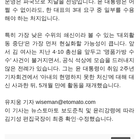
운영은 파국으로 치달을 전망입니다. 윤 대통령은 어
쩔 수 없이라도, 한 대표의 3대 요구 중 일부를 수용
해야 하는 처지입니다.
특히 가장 낮은 수위의 쇄신이라 볼 수 있는 '대외활
동 중단'은 가장 먼저 현실화할 가능성이 큽니다. 앞
서 김 여사는 지난 4·10 총선을 앞두고 '명품가방 수
수' 사건이 불거지면서, 공식 석상에 모습을 드러내지
않은 전례가 있습니다. 그는 윤 대통령이 취임 2주년
기자회견에서 '아내의 현명하지 못한 처신'에 대해 대
신 사과한 뒤, 5개월 만에 활동을 재개했습니다.
유지웅 기자 wiseman@etomato.com
이 기사는 뉴스토마토 보도준칙 및 윤리강령에 따라
김기성 편집국장이 최종 확인·수정했습니다.