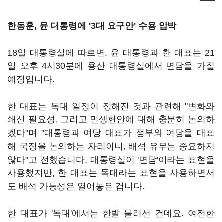
한동훈, 윤 대통령에 '3대 요구안' 수용 압박
18일 대통령실에 따르면, 윤 대통령과 한 대표는 21
일 오후 4시30분에 용산 대통령실에서 면담을 가질
예정입니다.
한 대표는 독대 일정이 정해진 것과 관련해 "변화와
쇄신 필요성, 그리고 민생현안에 대해 충분히 논의하
겠다"며 "대통령과 여당 대표가 정부와 여당을 대표
해 국정을 논의하는 자리이니, 배석 유무는 중요하지
않다"고 전했습니다. 대통령실이 '면담'이라는 표현을
사용했지만, 한 대표는 독대라는 표현을 사용하면서
도 배석 가능성은 열어놓은 겁니다.
한 대표가 '독대'에서는 한발 물러선 건데요. 여전한