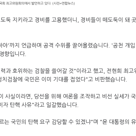
 국회 최고위원회의에서 발언하고 있다. (사진=연합뉴스)
"도둑 지키라고 경비를 고용했더니, 경비들이 떼도둑이 돼 
하야'까지 언급하며 공격 수위를 끌어올렸습니다. '공천 개입
 영향입니다.
권력과 호위하는 검찰을 쓸어갈 것"이라고 했고, 전현희 최
 정치검찰에 국민은 이미 기대를 접었다"고 비판했습니다.
'이 사실이라면, 당선을 위해 여론을 조작하고 비선 실세가 
이자 탄핵 사유"라고 일갈했습니다.
는 국민의 탄핵 요구 감당할 수 있겠냐"며 "윤 대통령의 