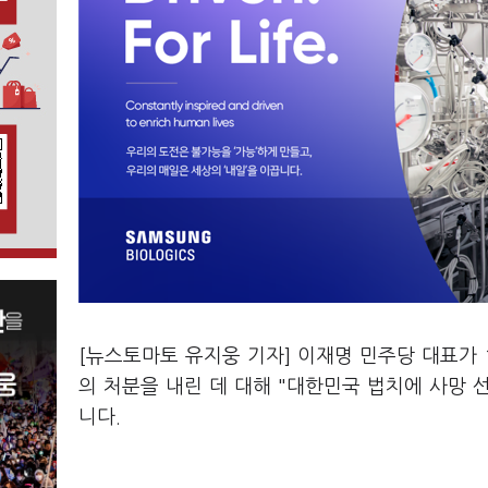
[뉴스토마토 유지웅 기자] 이재명 민주당 대표가 
의 처분을 내린 데 대해 "대한민국 법치에 사망 
니다.