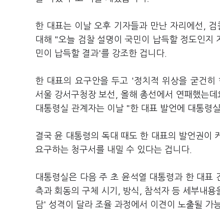
한 대표는 이날 오후 기자들과 만난 자리에선, 검
대해 "오늘 검찰 설명이 국민이 납득할 정도인지 지
민이 납득할 결과'를 강조한 겁니다.
한 대표의 요구안을 두고 '정치적 위상을 굳건히
서울 강서구청장 보선, 올해 총선에서 연패했는데요
대통령실 관계자는 이날 "한 대표 발언에 대통령실
결국 윤 대통령의 독대 때도 한 대표의 발언권이 커
요구하는 청구서를 내밀 수 있다는 겁니다.
대통령실은 다음 주 초 윤석열 대통령과 한 대표 
측과 회동의 구체 시기, 방식, 참석자 등 세부내용
담' 성격이 달라 조율 과정에서 이견이 노출될 가