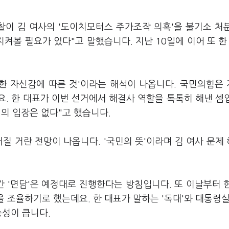
찰이 김 여사의 '도이치모터스 주가조작 의혹'을 불기소 처
켜볼 필요가 있다"고 말했습니다. 지난 10일에 이어 또 한 
 한 자신감에 따른 것'이라는 해석이 나옵니다. 국민의힘은
. 한 대표가 이번 선거에서 해결사 역할을 톡톡히 해낸 셈
의 입장은 없다"고 했습니다.
질 거란 전망이 나옵니다. '국민의 뜻'이라며 김 여사 문제
간 '면담'은 예정대로 진행한다는 방침입니다. 또 이날부터 
을 조율하기로 했는데요. 한 대표가 말하는 '독대'와 대통령실
능성이 큽니다.