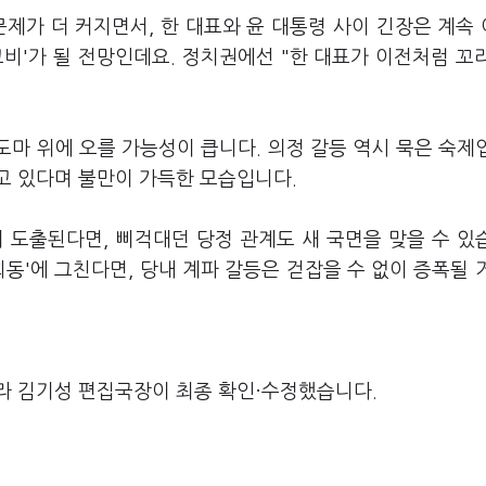
 문제가 더 커지면서, 한 대표와 윤 대통령 사이 긴장은 계속
고비'가 될 전망인데요. 정치권에선 "한 대표가 이전처럼 꼬
도마 위에 오를 가능성이 큽니다. 의정 갈등 역시 묵은 숙제
고 있다며 불만이 가득한 모습입니다.
 도출된다면, 삐걱대던 당정 관계도 새 국면을 맞을 수 있
동'에 그친다면, 당내 계파 갈등은 걷잡을 수 없이 증폭될 
라 김기성 편집국장이 최종 확인·수정했습니다.