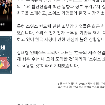
국가 투자유치 전담 기관인 인베스트 코리아(Inve
의 주요 첨단산업의 최근 동향과 정부 투자유치
한국을 소개하고, 스위스 기업들의 한국 시장 진출
특히 스위스 반도체 관련 소부장 기업들은 최근 한
였습니다. 스위스 전기전자 소부장 기업들 역시 
하고 있어 한국 시장에 관한 관심이 높은 상황입니
김태형 인베스트 코리아 대표는 “한국의 제조 산업은
해 향후 수년 내 크게 도약할 것”이라며 “스위스
로 작용할 것”이라고 기대했습니다.
3일 스위스 취리히 S-GE 본사에서 열린 ‘
표가 한국 첨단산업 투자 환경을 주제로 발표하