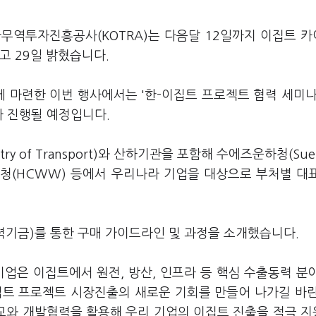
무역투자진흥공사(KOTRA)는 다음달 12일까지 이집트 
다고 29일 밝혔습니다.
 마련한 이번 행사에서는 '한-이집트 프로젝트 협력 세미나
가 진행될 예정입니다.
 of Transport)와 산하기관을 포함해 수에즈운하청(Suez
), 수처리청(HCWW) 등에서 우리나라 기업을 대상으로 부처별 대
기금)를 통한 구매 가이드라인 및 과정을 소개했습니다.
업은 이집트에서 원전, 방산, 인프라 등 핵심 수출동력 분
집트 프로젝트 시장진출의 새로운 기회를 만들어 나가길 바
외교와 개발협력을 활용해 우리 기업의 이집트 진출을 적극 