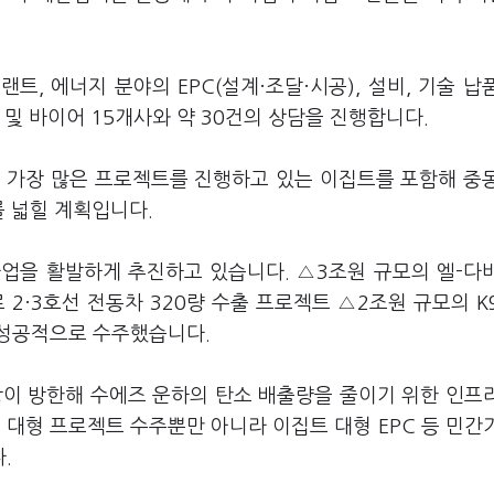
, 에너지 분야의 EPC(설계·조달·시공), 설비, 기술 납
 및 바이어 15개사와 약 30건의 상담을 진행합니다.
서 가장 많은 프로젝트를 진행하고 있는 이집트를 포함해 중
를 넓힐 계획입니다.
사업을 활발하게 추진하고 있습니다. △3조원 규모의 엘-다
2·3호선 전동차 320량 수출 프로젝트 △2조원 규모의 K
 성공적으로 수주했습니다.
이 방한해 수에즈 운하의 탄소 배출량을 줄이기 위한 인프
 대형 프로젝트 수주뿐만 아니라 이집트 대형 EPC 등 민간
.