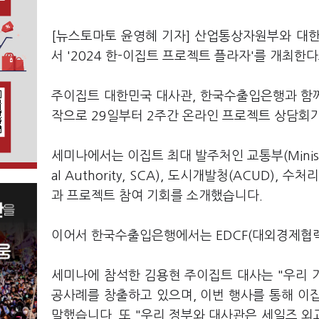
[뉴스토마토 윤영혜 기자] 산업통상자원부와 대한
서 '2024 한-이집트 프로젝트 플라자'를 개최한
주이집트 대한민국 대사관, 한국수출입은행과 함께
작으로 29일부터 2주간 온라인 프로젝트 상담회
세미나에서는 이집트 최대 발주처인 교통부(Ministry
al Authority, SCA), 도시개발청(ACUD
과 프로젝트 참여 기회를 소개했습니다.
이어서 한국수출입은행에서는 EDCF(대외경제협력
세미나에 참석한 김용현 주이집트 대사는 "우리 기
공사례를 창출하고 있으며, 이번 행사를 통해 이
말했습니다. 또 "우리 정부와 대사관은 세일즈 