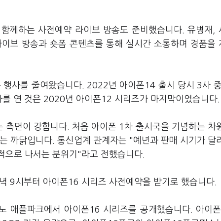
 함께하는 사전예약 라이브 방송도 준비했습니다. 유병재,
 라이브 방송과 숏폼 콘텐츠를 통해 실시간 소통하며 경품을
사를 줄여왔습니다. 2022년 아이폰14 출시 당시 3사 중
를 연 것은 2020년 아이폰12 시리즈가 마지막이었습니다
 측면이 강합니다. 처음 아이폰 1차 출시국을 기념하는 차
는 까닭입니다. 통신업계 관계자는 "예년과 판매 시기가 달
적으로 나서는 분위기"라고 전했습니다.
저녁 9시부터 아이폰16 시리즈 사전예약을 받기로 했습니다.
노 애플파크에서 아이폰16 시리즈를 공개했습니다. 아이폰