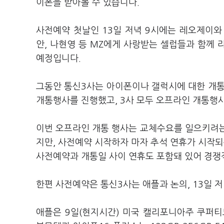
이폰을 받아볼 수 있습니다.
사전예약 첫날인 13일 저녁 9시에는 레오제이와
안, 나현영 등 MZ에게 사랑받는 셀럽들과 함께
예정입니다.
그동안 통신3사는 아이폰이나 갤럭시에 대한 개통 행
개통행사를 진행했고, 3사 모두 오프라인 개통행사
이번 오프라인 개통 행사는 교체수요를 일으키려는
지만, 사전예약 시작하자 마자 추석 연휴가 시작되
사전예약과 개통일 사이 연휴도 포함돼 있어 경쟁
한편 사전예약은 통신3사는 애플과 논의, 13일 
애플은 9일(현지시간) 미국 캘리포니아주 쿠퍼티