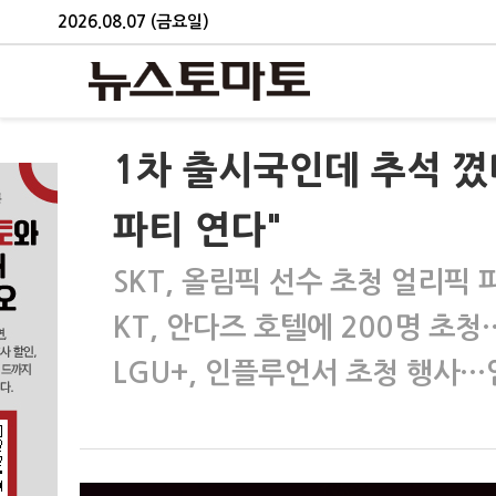
2026.08.07 (금요일)
1차 출시국인데 추석 꼈
파티 연다"
SKT, 올림픽 선수 초청 얼리픽 
KT, 안다즈 호텔에 200명 초
LGU+, 인플루언서 초청 행사