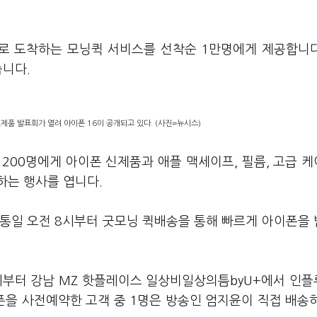
로 도착하는 모닝퀵 서비스를 선착순 1만명에게 제공합니다
습니다.
제품 발표회가 열려 아이폰 16이 공개되고 있다. (사진=뉴시스)
 200명에게 아이폰 신제품과 애플 맥세이프, 필름, 고급 
하는 행사를 엽니다.
 개통일 오전 8시부터 굿모닝 퀵배송을 통해 빠르게 아이폰을
8시부터 강남 MZ 핫플레이스 일상비일상의틈byU+에서 인
을 사전예약한 고객 중 1명은 방송인 엄지윤이 직접 배송