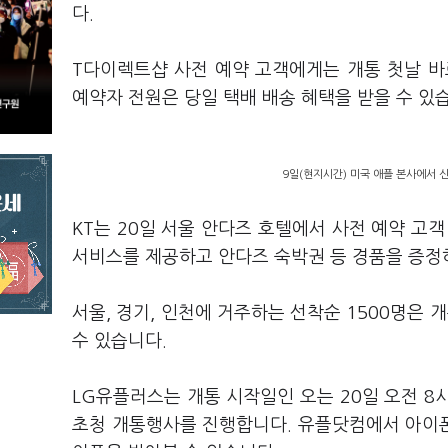
다.
T다이렉트샵 사전 예약 고객에게는 개통 첫날 바
예약자 전원은 당일 택배 배송 혜택을 받을 수 있
9일(현지시간) 미국 애플 본사에서 신
KT는 20일 서울 안다즈 호텔에서 사전 예약 고객
서비스를 제공하고 안다즈 숙박권 등 경품을 증정
서울, 경기, 인천에 거주하는 선착순 1500명은
수 있습니다.
LG유플러스는 개통 시작일인 오는 20일 오전 
초청 개통행사를 진행합니다. 유플닷컴에서 아이폰