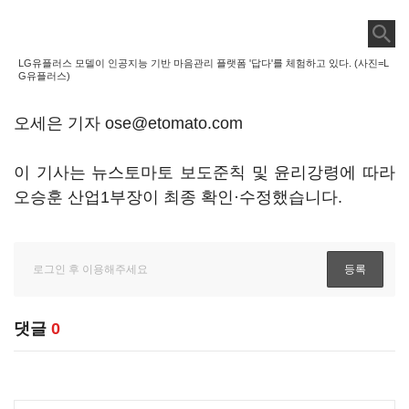
LG유플러스 모델이 인공지능 기반 마음관리 플랫폼 '답다'를 체험하고 있다. (사진=L
G유플러스)
오세은 기자 ose@etomato.com
이 기사는 뉴스토마토 보도준칙 및 윤리강령에 따라
오승훈 산업1부장이 최종 확인·수정했습니다.
댓글
0