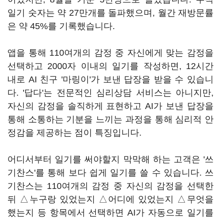
일기 숫자는 약 27만개를 돌파했으며, 월간 재방문률
은 약 45%를 기록했습니다.
앱을 통해 110여개의 감정 중 자신에게 맞는 감정을
선택하고 2000자 이내의 일기를 작성하면, 12시간
내로 AI 친구 '마링이'가 보낸 답장을 받을 수 있습니
다. '답다'는 전문적인 심리상담 서비스는 아니지만,
자신의 감정을 솔직하게 표현하고 AI가 보낸 답장을
통해 소통하는 기분을 느끼는 과정을 통해 심리적 안
정감을 제공하는 점이 특징입니다.
어디서부터 일기를 써야할지 막막해 하는 고객은 '쓰
기찬스'를 통해 보다 쉽게 일기를 쓸 수 있습니다. 쓰
기찬스는 110여개의 감정 중 자신의 감정을 선택한
뒤 △누구랑 있었는지 △어디에 있었는지 △무엇을
했는지 등 항목에서 선택하면 AI가 자동으로 일기를