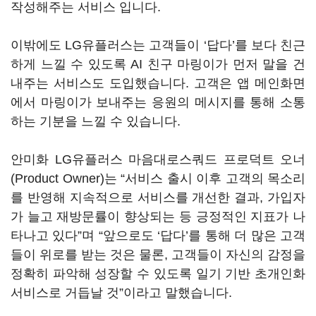
작성해주는 서비스 입니다.
이밖에도 LG유플러스는 고객들이 ‘답다’를 보다 친근
하게 느낄 수 있도록 AI 친구 마링이가 먼저 말을 건
내주는 서비스도 도입했습니다. 고객은 앱 메인화면
에서 마링이가 보내주는 응원의 메시지를 통해 소통
하는 기분을 느낄 수 있습니다.
안미화 LG유플러스 마음대로스쿼드 프로덕트 오너
(Product Owner)는 “서비스 출시 이후 고객의 목소리
를 반영해 지속적으로 서비스를 개선한 결과, 가입자
가 늘고 재방문률이 향상되는 등 긍정적인 지표가 나
타나고 있다”며 “앞으로도 ‘답다’를 통해 더 많은 고객
들이 위로를 받는 것은 물론, 고객들이 자신의 감정을
정확히 파악해 성장할 수 있도록 일기 기반 초개인화
서비스로 거듭날 것”이라고 말했습니다.