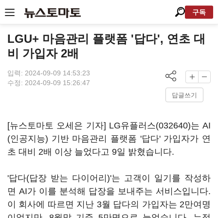
구독
LGU+ 마음관리 플랫폼 '답다', 연초 대
비 가입자 2배
입력: 2024-09-09 14:53:23
수정: 2024-09-09 15:26:47
답글쓰기
[뉴스토마토 오세은 기자]
LG유플러스(032640)
는 AI
(인공지능) 기반 마음관리 플랫폼 '답다' 가입자가 연
초 대비 2배 이상 늘었다고 9일 밝혔습니다.
'답다(답장 받는 다이어리)'는 고객이 일기를 작성하
면 AI가 이를 분석해 답장을 보내주는 서비스입니다.
이 회사에 따르면 지난 3월 답다의 가입자는 2만여명
이었지만, 8월말 기준 5만명으로 늘었습니다. 누적