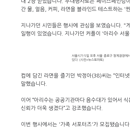
대 2장 얻었습니다. 부대행사로는 페이스페인팅이
간 물, 얼음, 커피, 라면을 블라인드 테스트하는 
지나가던 시민들은 행사에 관심을 보였습니다. "게
일행이 있었습니다. 지나가던 커플이 '아리수 서울
서울시가 5일 오후 서울 종로구 청계광장에서 연 
있다. (사진=뉴스토마토)
컵에 담긴 라면을 즐기던 박정아(38)씨는 “인터
말했습니다.
이어 “아리수는 공공기관마다 음수대가 있어서 식
신뢰가 더욱 생겼다”고 강조했습니다.
이번 행사에서는 '가족 서포터즈'가 모집됐습니다.