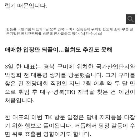
럽기 때문입니다.
한동훈 국민의힘 대표가 3일 오후 경북 구미시 산동읍에 위치한 반도체 소재·부품 전
문기업인 원익큐엔씨를 방문해 인사말하고 있다. (사진=뉴시스)
애매한 입장만 되풀이…철회도 추진도 못해
3일 한 대표는 경북 구미에 위치한 국가산업단지와
박정희 전 대통령 생가를 방문했습니다. 그가 구미를
찾은 건 전당대회 직전인 지난 7월 이후 약 두 달 만
으로 취임 후 대구·경북(TK) 지역을 찾은 건 이번이
처음입니다.
한 대표의 이번 TK 방문 일정은 당내 지지층을 다잡
기 위한 행보로 풀이됩니다. 거듭해서 당정 갈등이 수
면 위로 표출된 영향이기도 합니다.