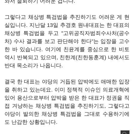
와서 철회하기 어려운 겁니다.
그렇다고 채상병 특검법을 추진하기도 어려운 게 현
실입니다. 지난달 13일 추경호 원내대표는 한 대표의
채상병 특검법을 두고 "고위공직자범죄수사처(공수
처) 수사 결과를 보고 판단해야 한다"는 입장을 고수
한 바 있습니다. 여기에 친윤계를 중심으로 한 비토
역시 반복되고 있으며, 친한계(친한동훈계) 내에서도
반대 목소리가 나옵니다.
결국 한 대표는 야당의 거듭된 압박에도 애매한 입장
을 취하고 있는데요. 이미 정책적 이슈인 의료개혁에
있어 용산으로부터 압박을 받은 한 대표가 정권을 직
접 겨냥하는 채상병 특검법을 추진하기도, 그렇다고
야당이 발의한 채상병 특검법을 그대로 수용하기에
도 난감한 상황입니다.