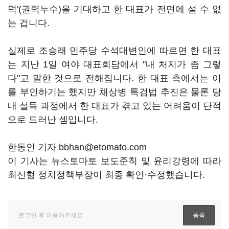
덕'(권력누수)을 기대하고 한 대표가 전면에 설 수 없
는 겁니다.
실제로 조승래 민주당 수석대변인에 따르면 한 대표
는 지난 1일 여야 대표회담에서 "내 처지가 좀 그렇
다"고 말한 것으로 전해집니다. 한 대표 측에서는 이
를 부인하기는 했지만 채상병 특검법 추진은 물론 당
내 설득 과정에서 한 대표가 겪고 있는 어려움이 단적
으로 드러난 셈입니다.
한동인 기자 bbhan@etomato.com
이 기사는 뉴스토마토 보도준칙 및 윤리강령에 따라
최신형 정치정책부장이 최종 확인·수정했습니다.