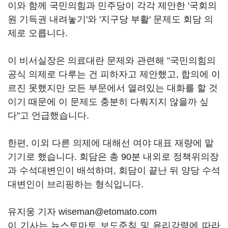
이와 함께 국민의힘과 민주당이 각각 제안한 '국회의
원 기득권 내려놓기'와 '지구당 부활' 문제도 회담 의
제로 오릅니다.
이 비서실장은 의료대란 문제와 관련해 "국민의힘의
공식 의제로 다루는 건 피하자고 제안했고, 합의에 이
르진 못했지만 모든 부문에서 열려있는 대화를 할 것
이기 때문에 이 문제도 충분히 다뤄지지 않을까 싶
다"고 언급했습니다.
한편, 이외 다른 의제에 대해선 여야 대표 재량에 맡
기기로 했습니다. 회담은 총 90분 내외로 정책위의장
과 수석대변인이 배석하며, 회담이 끝난 뒤 양당 수석
대변인이 브리핑하는 형식입니다.
유지웅 기자 wiseman@etomato.com
이 기사는 뉴스토마토 보도준칙 및 윤리강령에 따라