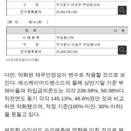
(사진=전자공시시스템)
다만, 악화된 재무안정성이 변수로 작용할 것으로 보
인다. 에스케이어드밴스드의 올해 상반기말 기준 부
채비율과 차입금의존도는 각각 236.58%, 50.38%다.
직전연도 동기 각각 145.13%, 46.6%였던 것과 비교
하면 악화됐으며, 적정 기준(100% 미만, 30% 이하)
을 웃돌고 있다.
부진한 수익성도 수요예측에 영향을 미칠 것으로 분