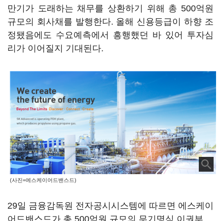
만기가 도래하는 채무를 상환하기 위해 총 500억원
규모의 회사채를 발행한다. 올해 신용등급이 하향 조
정됐음에도 수요예측에서 흥행했던 바 있어 투자심
리가 이어질지 기대된다.
(사진=에스케이어드밴스드)
29일 금융감독원 전자공시시스템에 따르면 에스케이
어드밴스드가 총 500억원 규모의 무기명식 이권부