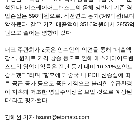
석된다. 에스케이어드밴스드의 올해 상반기 기준 영
업손실은 598억원으로, 직전연도 동기(349억원)보다
악화됐다. 같은 기간 매출액이 3516억원에서 2955억
원으로 줄어든 영향이 컸다.
대표 주관회사 2곳은 인수인의 의견을 통해 "매출액
감소, 원재료 가격 상승 등으로 인해 에스케이어드밴
스드의 영업이익률은 전년 동기 대비 10.31%포인트
감소했다"라며 "향후에도 중국 내 PDH 신증설에 따
른 공급 증가 등으로 중단기적으로 불리한 수급환경
이 지속돼 저조한 영업수익성을 보일 것으로 예상된
다"라고 평가했다.
김혜선 기자 hsunn@etomato.com