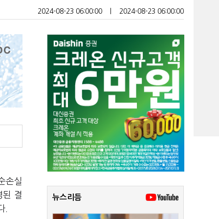
2024-08-23 06:00:00
ㅣ
2024-08-23 06:00:00
 순손실
영된 결
뉴스리듬
다.