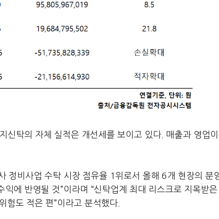
지신탁의 자체 실적은 개선세를 보이고 있다. 매출과 영업이
 정비사업 수탁 시장 점유율 1위로서 올해 6개 현장의 분
수익에 반영될 것”이라며 “신탁업계 최대 리스크로 지목받은
 위험도 적은 편”이라고 분석했다.