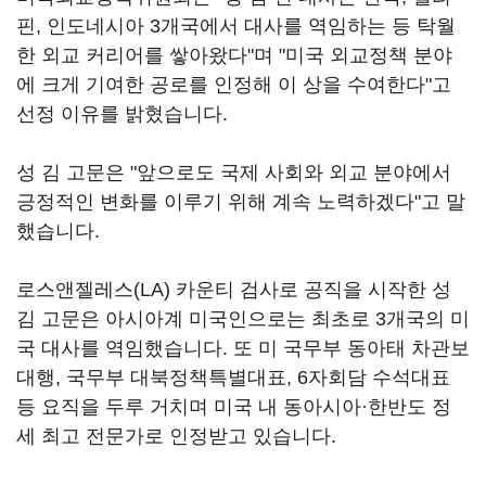
핀, 인도네시아 3개국에서 대사를 역임하는 등 탁월
한 외교 커리어를 쌓아왔다"며 "미국 외교정책 분야
에 크게 기여한 공로를 인정해 이 상을 수여한다"고
선정 이유를 밝혔습니다.
성 김 고문은 "앞으로도 국제 사회와 외교 분야에서
긍정적인 변화를 이루기 위해 계속 노력하겠다"고 말
했습니다.
로스앤젤레스(LA) 카운티 검사로 공직을 시작한 성
김 고문은 아시아계 미국인으로는 최초로 3개국의 미
국 대사를 역임했습니다. 또 미 국무부 동아태 차관보
대행, 국무부 대북정책특별대표, 6자회담 수석대표
등 요직을 두루 거치며 미국 내 동아시아·한반도 정
세 최고 전문가로 인정받고 있습니다.