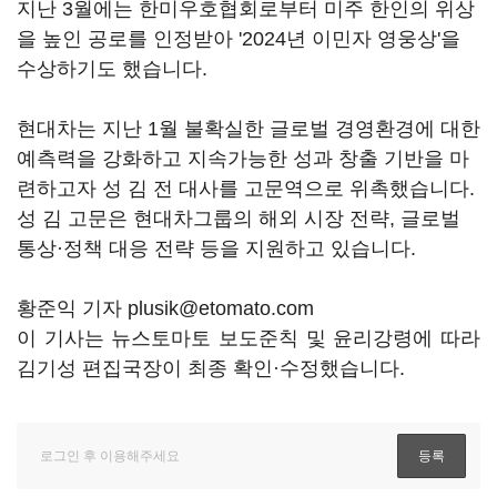
지난 3월에는 한미우호협회로부터 미주 한인의 위상
을 높인 공로를 인정받아 '2024년 이민자 영웅상'을
수상하기도 했습니다.
현대차는 지난 1월 불확실한 글로벌 경영환경에 대한
예측력을 강화하고 지속가능한 성과 창출 기반을 마
련하고자 성 김 전 대사를 고문역으로 위촉했습니다.
성 김 고문은 현대차그룹의 해외 시장 전략, 글로벌
통상·정책 대응 전략 등을 지원하고 있습니다.
황준익 기자 plusik@etomato.com
이 기사는 뉴스토마토 보도준칙 및 윤리강령에 따라
김기성 편집국장이 최종 확인·수정했습니다.