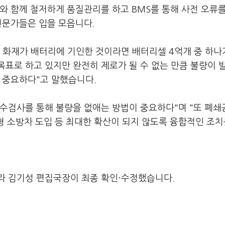
와 함께 철저하게 품질관리를 하고 BMS를 통해 사전 오류
전문가들은 입을 모읍니다.
한 화재가 배터리에 기인한 것이라면 배터리셀 4억개 중 하나
 목표로 하고 있지만 완전히 제로가 될 수 없는 만큼 불량이 
 중요하다"고 말했습니다.
 전수검사를 통해 불량을 없애는 방법이 중요하다"며 "또 폐
소형 소방차 도입 등 최대한 확산이 되지 않도록 융합적인 조치
라 김기성 편집국장이 최종 확인·수정했습니다.