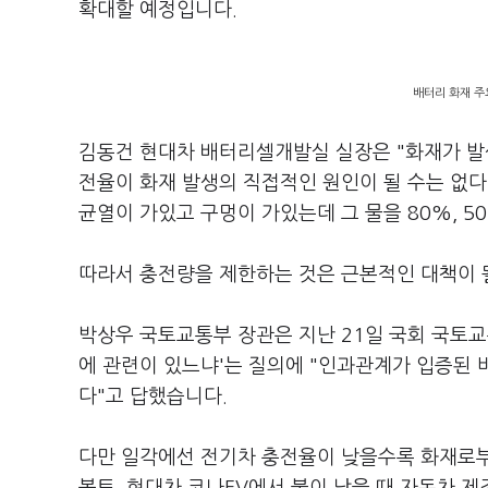
확대할 예정입니다.
배터리 화재 주
김동건 현대차 배터리셀개발실 실장은 "화재가 발
전율이 화재 발생의 직접적인 원인이 될 수는 없다
균열이 가있고 구멍이 가있는데 그 물을 80%, 
따라서 충전량을 제한하는 것은 근본적인 대책이 될
박상우 국토교통부 장관은 지난 21일 국회 국토
에 관련이 있느냐'는 질의에 "인과관계가 입증된 
다"고 답했습니다.
다만 일각에선 전기차 충전율이 낮을수록 화재로부