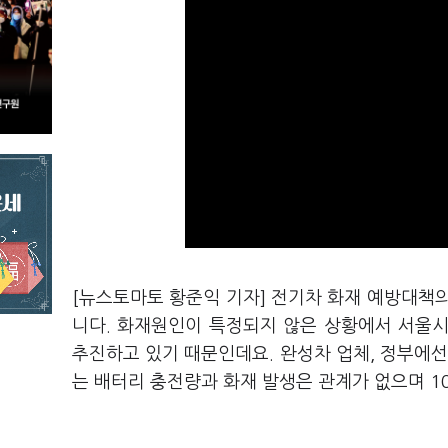
[뉴스토마토 황준익 기자] 전기차 화재 예방대책
니다. 화재원인이 특정되지 않은 상황에서 서울
추진하고 있기 때문인데요. 완성차 업체, 정부에
는 배터리 충전량과 화재 발생은 관계가 없으며 