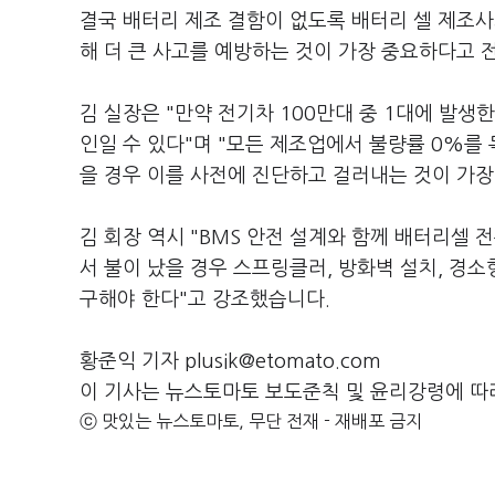
결국 배터리 제조 결함이 없도록 배터리 셀 제조사
해 더 큰 사고를 예방하는 것이 가장 중요하다고 
김 실장은 "만약 전기차 100만대 중 1대에 발생
인일 수 있다"며 "모든 제조업에서 불량률 0%를
을 경우 이를 사전에 진단하고 걸러내는 것이 가장
김 회장 역시 "BMS 안전 설계와 함께 배터리셀
서 불이 났을 경우 스프링클러, 방화벽 설치, 경
구해야 한다"고 강조했습니다.
황준익 기자 plusik@etomato.com
이 기사는 뉴스토마토 보도준칙 및 윤리강령에 따
ⓒ 맛있는 뉴스토마토, 무단 전재 - 재배포 금지