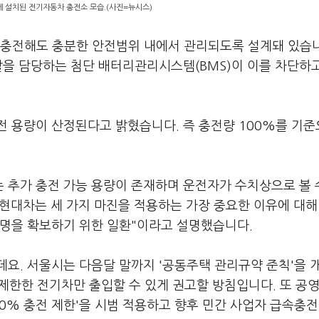
에 설치된 전기자동차 충전소 모습.(사진=뉴시스)
% 충전해도 충분한 안전범위 내에서 관리되도록 설계돼 있습
할을 담당하는 첨단 배터리관리시스템(BMS)이 이를 차단하
전 용량이 산정된다고 밝혔습니다. 즉 충전량 100%를 기
 추가 충전 가능 용량이 존재하며 운전자가 수치상으로 볼 
 현대차는 세 가지 마진을 적용하는 가장 중요한 이유에 대해
수명을 확보하기 위한 일환"이라고 설명했습니다.
요. 서울시는 다음달 말까지 '공동주택 관리규약 준칙'을 
제한한 전기차만 출입할 수 있게 권고할 방침입니다. 또 공
80% 충전 제한'을 시범 적용하고 향후 민간 사업자 급속충