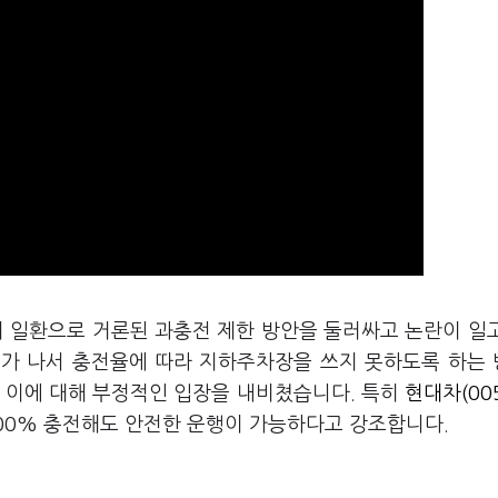
의 일환으로 거론된 과충전 제한 방안을 둘러싸고 논란이 일
시가 나서 충전율에 따라 지하주차장을 쓰지 못하도록 하는
선 이에 대해 부정적인 입장을 내비쳤습니다. 특히
현대차(005
100% 충전해도 안전한 운행이 가능하다고 강조합니다.