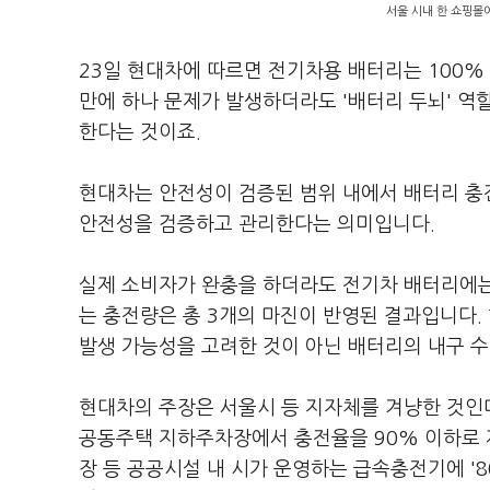
서울 시내 한 쇼핑몰
23일 현대차에 따르면 전기차용 배터리는 100
만에 하나 문제가 발생하더라도 '배터리 두뇌' 역
한다는 것이죠.
현대차는 안전성이 검증된 범위 내에서 배터리 충
안전성을 검증하고 관리한다는 의미입니다.
실제 소비자가 완충을 하더라도 전기차 배터리에는
는 충전량은 총 3개의 마진이 반영된 결과입니다.
발생 가능성을 고려한 것이 아닌 배터리의 내구 
현대차의 주장은 서울시 등 지자체를 겨냥한 것인데
공동주택 지하주차장에서 충전율을 90% 이하로 
장 등 공공시설 내 시가 운영하는 급속충전기에 '