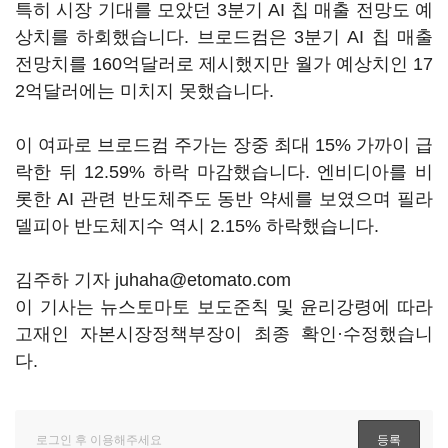
특히 시장 기대를 모았던 3분기 AI 칩 매출 전망도 예
상치를 하회했습니다. 브로드컴은 3분기 AI 칩 매출
전망치를 160억달러로 제시했지만 월가 예상치인 17
2억달러에는 미치지 못했습니다.
이 여파로 브로드컴 주가는 장중 최대 15% 가까이 급
락한 뒤 12.59% 하락 마감했습니다. 엔비디아를 비
롯한 AI 관련 반도체주도 동반 약세를 보였으며 필라
델피아 반도체지수 역시 2.15% 하락했습니다.
김주하 기자 juhaha@etomato.com
이 기사는 뉴스토마토 보도준칙 및 윤리강령에 따라
고재인 자본시장정책부장이 최종 확인·수정했습니
다.