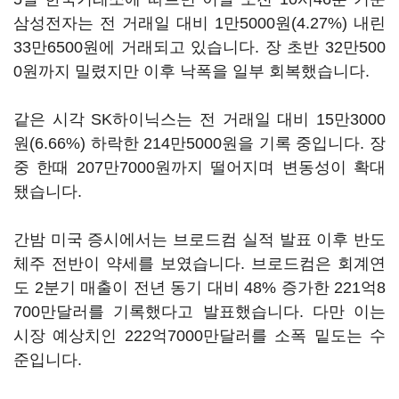
삼성전자는 전 거래일 대비 1만5000원(4.27%) 내린
33만6500원에 거래되고 있습니다. 장 초반 32만500
0원까지 밀렸지만 이후 낙폭을 일부 회복했습니다.
같은 시각 SK하이닉스는 전 거래일 대비 15만3000
원(6.66%) 하락한 214만5000원을 기록 중입니다. 장
중 한때 207만7000원까지 떨어지며 변동성이 확대
됐습니다.
간밤 미국 증시에서는 브로드컴 실적 발표 이후 반도
체주 전반이 약세를 보였습니다. 브로드컴은 회계연
도 2분기 매출이 전년 동기 대비 48% 증가한 221억8
700만달러를 기록했다고 발표했습니다. 다만 이는
시장 예상치인 222억7000만달러를 소폭 밑도는 수
준입니다.