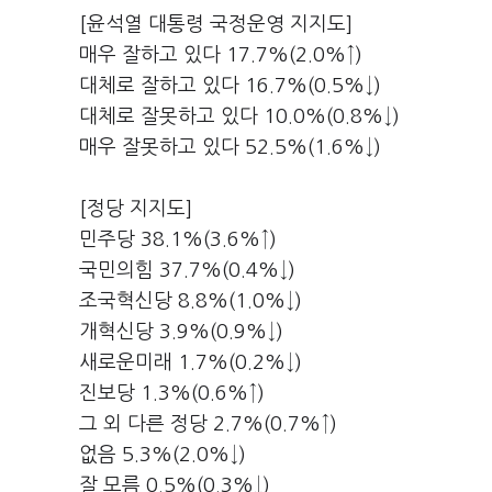
[윤석열 대통령 국정운영 지지도]
매우 잘하고 있다 17.7%(2.0%↑)
대체로 잘하고 있다 16.7%(0.5%↓)
대체로 잘못하고 있다 10.0%(0.8%↓)
매우 잘못하고 있다 52.5%(1.6%↓)
[정당 지지도]
민주당 38.1%(3.6%↑)
국민의힘 37.7%(0.4%↓)
조국혁신당 8.8%(1.0%↓)
개혁신당 3.9%(0.9%↓)
새로운미래 1.7%(0.2%↓)
진보당 1.3%(0.6%↑)
그 외 다른 정당 2.7%(0.7%↑)
없음 5.3%(2.0%↓)
잘 모름 0.5%(0.3%↓)