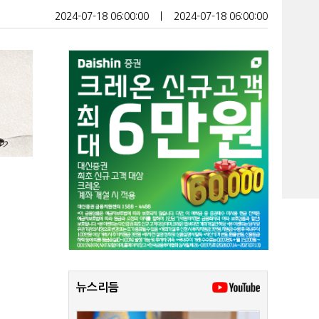
2024-07-18 06:00:00
ㅣ
2024-07-18 06:00:00
뉴스리듬