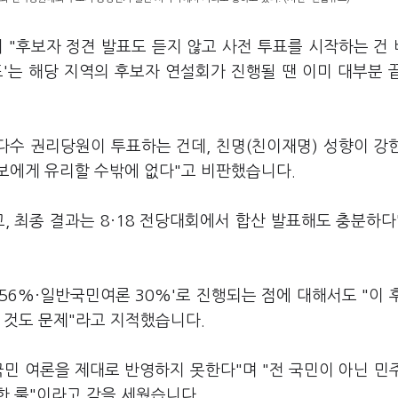
 "후보자 정견 발표도 듣지 않고 사전 투표를 시작하는 건
표'는 해당 지역의 후보자 연설회가 진행될 땐 이미 대부분 
다수 권리당원이 투표하는 건데, 친명(친이재명) 성향이 강
보에게 유리할 수밖에 없다"고 비판했습니다.
, 최종 결과는 8·18 전당대회에서 합산 발표해도 충분하다
56%·일반국민여론 30%'로 진행되는 점에 대해서도 "이 
 것도 문제"라고 지적했습니다.
민 여론을 제대로 반영하지 못한다"며 "전 국민이 아닌 민
한 룰"이라고 각을 세웠습니다.