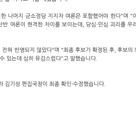
한 나머지 군소정당 지지자 여론은 포함했어야 한다"며 "
 찬반 여론이 현격한 차이를 보이는데, 당심·민심 괴리를 우
 전혀 반영되지 않았다"며 "최종 후보가 확정된 후, 후보의
 수 있는데 심히 유감스럽다"고 말했습니다.
라 김기성 편집국장이 최종 확인·수정했습니다.