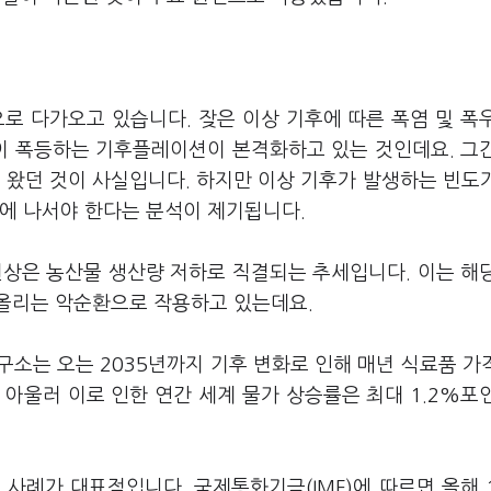
로 다가오고 있습니다. 잦은 이상 기후에 따른 폭염 및 폭
격이 폭등하는 기후플레이션이 본격화하고 있는 것인데요. 그
 왔던 것이 사실입니다. 하지만 이상 기후가 발생하는 빈도
화에 나서야 한다는 분석이 제기됩니다.
현상은 농산물 생산량 저하로 직결되는 추세입니다. 이는 해
올리는 악순환으로 작용하고 있는데요.
는 오는 2035년까지 기후 변화로 인해 매년 식료품 가격
. 아울러 이로 인한 연간 세계 물가 상승률은 최대 1.2%포
사례가 대표적입니다. 국제통화기금(IMF)에 따르면 올해 