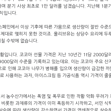
하며 분기 사상 최초로 1만 달러를 넘겼습니다. 지난해 1분기
수치입니다.
 스페인에서 이상 기후에 따른 가뭄으로 생산량이 절반 수준
 제대로 맺히지 못한 것이죠. 올리브유는 상당수 요리에 두
미칠 수밖에 없습니다.
입니다. 코코아 선물 가격은 지난 10년간 1t당 2000달
000달러 수준을 기록하고 있는데요. 이는 코코아 주요 산
으로 인해 코코아 나무가 병해를 입으며 생산량이 급감한 
로 사용하는 과자, 아이스크림 등 가공식품 역시 가격이 줄
면서 농수산가에서는 폭염 및 폭우로 인한 작황 악화 우려가
 비롯한 과채류의 가격이 이미 폭등하기 시작하고, 서민 식
 상승에 따라 생산량이 감소하면서 가격이 연쇄적으로 상승