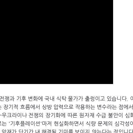
 전쟁과 기후 변화에 국내 식탁 물가가 출렁이고 있습니다. 
 장기적 흐름에서 상방 압력으로 작용하는 변수라는 점에서
-우크라이나 전쟁의 장기화에 따른 원자재 수급 불안이 심
르는 '기후플레이션'마저 현실화하면서 식량 문제의 심각성
 악재가 단기간 내 해결될 기미를 보이지 않는다는 점입니다