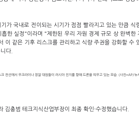
위기가 국내로 전이되는 시기가 점점 빨라지고 있는 만큼 식
미흡한 실정"이라며 "제한된 우리 자원 경제 규모 상 완벽한
 이 같은 기후 리스크를 관리하고 식량 주권을 강화할 수 
니다.
크 전선에서 우크라이나 정찰 대원들이 러시아 진지를 향해 드론을 띄우고 있는 모습. (사진=AP/뉴
라 김충범 테크지식산업부장이 최종 확인·수정했습니다.