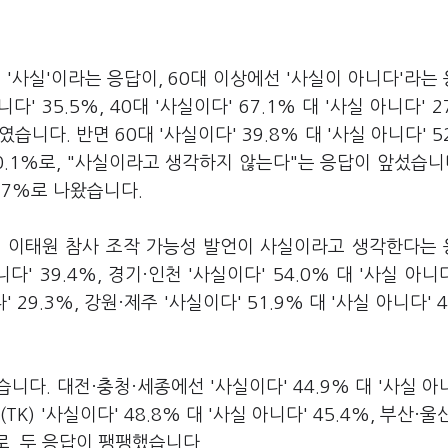
'사실'이라는 응답이, 60대 이상에선 '사실이 아니다'라는
다' 35.5%, 40대 '사실이다' 67.1% 대 '사실 아니다' 2
%였습니다. 반면 60대 '사실이다' 39.8% 대 '사실 아니다' 5
 50.1%로, "사실이라고 생각하지 않는다"는 응답이 앞섰습니다
6.7%로 나왔습니다.
의 이태원 참사 조작 가능성 발언이 사실이라고 생각한다는
다' 39.4%, 경기·인천 '사실이다' 54.0% 대 '사실 아니다'
' 29.3%, 강원·제주 '사실이다' 51.9% 대 '사실 아니다' 
다. 대전·충청·세종에선 '사실이다' 44.9% 대 '사실 아니
K) '사실이다' 48.8% 대 '사실 아니다' 45.4%, 부산·울
3%로, 두 응답이 팽팽했습니다.