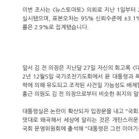
이번 조사는 <뉴스토마토> 의뢰로 지난 1일부터 
실시됐으며, 표본오차는 95% 신뢰수준에 ±3.1
률은 2.9%로 집계됐습니다.
앞서 김 전 의장은 지난달 27일 자신의 회고록 
2년 12월5일 국가조찬기도회에서 윤 대통령과 독
력에 의해 유도되고 조작된 사건일 가능성도 배제할
홍근 의원도 김 전 의장으로부터 비슷한 취지의 
대통령실은 논란이 확산되자 입장문을 내고 "국
멋대로 왜곡해서 세상에 알리는 것은 개탄스러운
국회 운영위원회에 출석해 "대통령은 그런 이야기