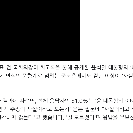
진표 전 국회의장이 회고록을 통해 공개한 윤석열 대통령의 
다. 민심의 풍향계로 읽히는 중도층에서도 절반 이상이 '사실
 결과에 따르면, 전체 응답자의 51.0%는 '윤 대통령의 이
장의 주장이 사실이라고 보는지' 묻는 질문에 "사실이라고
생각하지 않는다"고 했습니다. '잘 모르겠다'며 응답을 유보