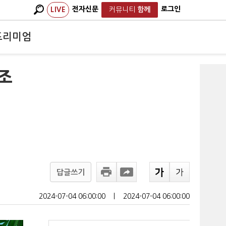
전자신문
로그인
LIVE
커뮤니티
함께
프리미엄
 조
답글쓰기
2024-07-04 06:00:00
ㅣ
2024-07-04 06:00:00