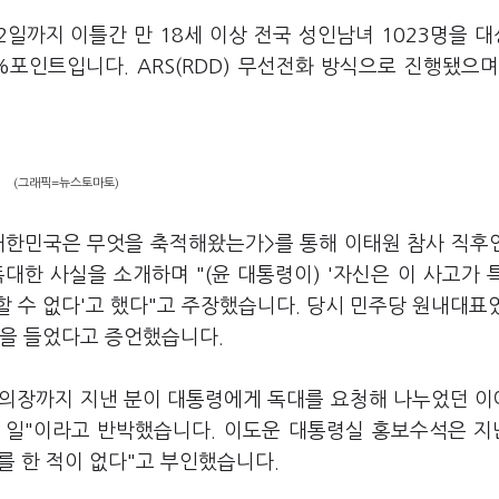
2일까지 이틀간 만 18세 이상 전국 성인남녀 1023명을 
%포인트입니다. ARS(RDD) 무선전화 방식으로 진행됐으며
(그래픽=뉴스토마토)
<대한민국은 무엇을 축적해왔는가>를 통해 이태원 참사 직후인
대한 사실을 소개하며 "(윤 대통령이) '자신은 이 사고가 
 수 없다'고 했다"고 주장했습니다. 당시 민주당 원내대표
말을 들었다고 증언했습니다.
회의장까지 지낸 분이 대통령에게 독대를 요청해 나누었던 
 일"이라고 반박했습니다. 이도운 대통령실 홍보수석은 지
를 한 적이 없다"고 부인했습니다.