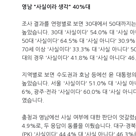
영남
"사실이라 생각" 40%대
조사 결과를 연령별로 보면 30대에서 50대까지는 
높았습니다. 30대 '사실이다' 54.0% 대 '사실 아니
50대 '사실이다' 64.5% 대 '사실 아니다' 30.9
70세 이상 '사실이다' 33.3% 대 '사실 아니다'
대의 경우 '사실이다' 41.8% 대 '사실 아니다' 4
지역별로 보면 수도권과 호남 등에선 윤 대통령
높았습니다. 서울 '사실이다' 51.0% 대 '사실 아니
6%, 광주·전라 '사실이다' 60.0% 대 '사실 아니다
였습니다.
충청과 영남에선 사실 여부에 대한 판단이 엇갈렸습니
4.9%로, 두 응답이 동률을 이뤘습니다. 대구·경북(T
(PK) '사실이다' 44.4% 대 '사실 아니다' 46.