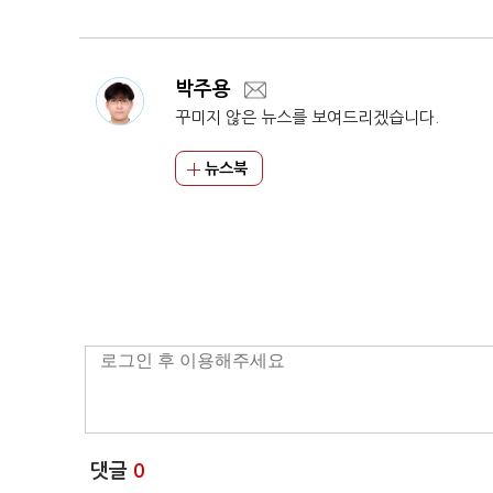
박주용
꾸미지 않은 뉴스를 보여드리겠습니다.
뉴스북
댓글
0