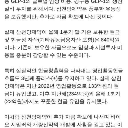
용 GLP-1의 글로벌 임상 비용, 경구용 GLP-1의 생산
설비 투자를 위해서다. 삼천당제약은 풍부한 유동성
을 보유했지만, 추가로 자금 확보에 나선 것이다.
실제 삼천당제약이 올해 1분기 말 기준 보유한 현금
및 현금성 자산(기타유동금융자산 포함)은 840억원
이다. 기존에 보유한 자금으로도 임상과 시설투자 비
용을 충분히 감당할 수 있는 수준이다.
특히 실질적인 현금창출력을 나타내는 영업활동현금
흐름도 3년째 플러스(+)를 유지하고 있다. 실제 삼천
당제약은 지난 2022년 영업활동으로 133억원의 현
금이 유입됐고, 이후 지난해(234억원)와 올해 1분기
(22억원)까지도 꾸준한 현금 유입을 유지했다.
이처럼 삼천당제약이 추가 자금 확보에 나서며 바이
오 시밀러와 개량신약의 개발에 사활을 걸고 있는 이