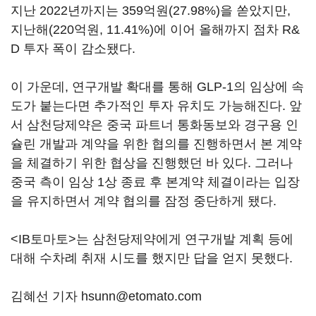
지난 2022년까지는 359억원(27.98%)을 쏟았지만,
지난해(220억원, 11.41%)에 이어 올해까지 점차 R&
D 투자 폭이 감소됐다.
이 가운데, 연구개발 확대를 통해 GLP-1의 임상에 속
도가 붙는다면 추가적인 투자 유치도 가능해진다. 앞
서 삼천당제약은 중국 파트너 통화동보와 경구용 인
슐린 개발과 계약을 위한 협의를 진행하면서 본 계약
을 체결하기 위한 협상을 진행했던 바 있다. 그러나
중국 측이 임상 1상 종료 후 본계약 체결이라는 입장
을 유지하면서 계약 협의를 잠정 중단하게 됐다.
<IB토마토>는 삼천당제약에게 연구개발 계획 등에
대해 수차례 취재 시도를 했지만 답을 얻지 못했다.
김혜선 기자 hsunn@etomato.com