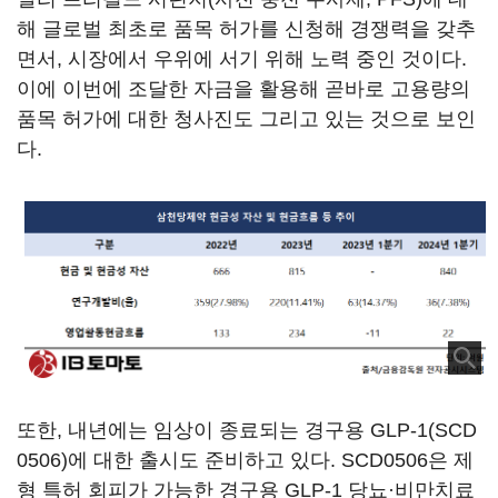
해 글로벌 최초로 품목 허가를 신청해 경쟁력을 갖추
면서, 시장에서 우위에 서기 위해 노력 중인 것이다.
이에 이번에 조달한 자금을 활용해 곧바로 고용량의
품목 허가에 대한 청사진도 그리고 있는 것으로 보인
다.
또한, 내년에는 임상이 종료되는 경구용 GLP-1(SCD
0506)에 대한 출시도 준비하고 있다. SCD0506은 제
형 특허 회피가 가능한 경구용 GLP-1 당뇨·비만치료