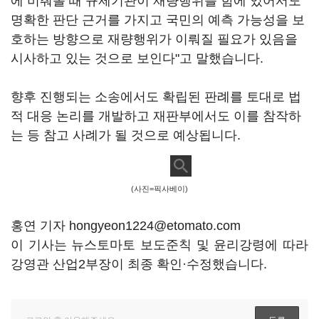
에 비춰볼 때 규제기관이 재량행위를 함에 있어서도
명확한 판단 근거를 가지고 국민의 예측 가능성을 보
호하는 방향으로 재량행위가 이뤄질 필요가 있음을
시사하고 있는 것으로 보인다"고 말했습니다.
향후 진행되는 소송에서도 확립된 판례를 토대로 법
적 대응 논리를 개발하고 재판부에서도 이를 참작하
는 등 참고 사례가 될 것으로 예상됩니다.
(사진=픽사베이)
홍연 기자 hongyeon1224@etomato.com
이 기사는 뉴스토마토 보도준칙 및 윤리강령에 따라
강영관 산업2부장이 최종 확인·수정했습니다.