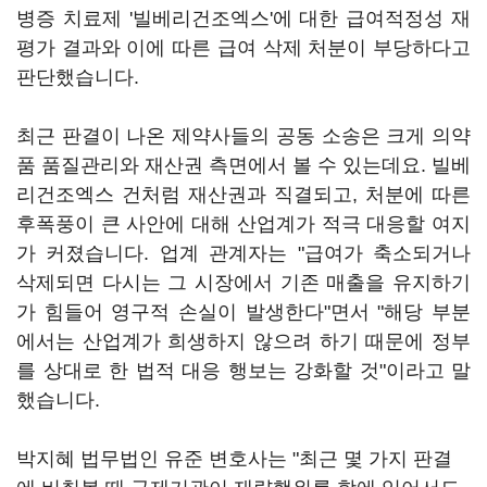
병증 치료제 '빌베리건조엑스'에 대한 급여적정성 재
평가 결과와 이에 따른 급여 삭제 처분이 부당하다고
판단했습니다.
최근 판결이 나온 제약사들의 공동 소송은 크게 의약
품 품질관리와 재산권 측면에서 볼 수 있는데요. 빌베
리건조엑스 건처럼 재산권과 직결되고, 처분에 따른
후폭풍이 큰 사안에 대해 산업계가 적극 대응할 여지
가 커졌습니다. 업계 관계자는 "급여가 축소되거나
삭제되면 다시는 그 시장에서 기존 매출을 유지하기
가 힘들어 영구적 손실이 발생한다"면서 "해당 부분
에서는 산업계가 희생하지 않으려 하기 때문에 정부
를 상대로 한 법적 대응 행보는 강화할 것"이라고 말
했습니다.
박지혜 법무법인 유준 변호사는 "최근 몇 가지 판결