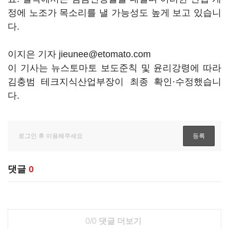
정에 노조가 목소리를 낼 가능성도 높게 보고 있습니
다.
이지은 기자 jieunee@etomato.com
이 기사는 뉴스토마토 보도준칙 및 윤리강령에 따라
김충범 테크지식산업부장이 최종 확인·수정했습니
다.
댓글
0
0/0
댓글 더보기