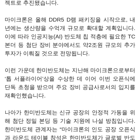
젝트로 추진됐습니다.
마이크론은 올해 DDR5 D램 패키징을 시작으로, 내
년에는 생산량을 수억개 규모로 확대할 계획입니다.
이에 따라 인공지능(AI) 반도체 칩 적층에 필요한 TC
본더 등 첨단 장비 분야에서도 약2조원 규모의 추가
투자가 이뤄질 것으로 전망됩니다.
이런 가운데 한미반도체는 지난해 마이크론으로부터
‘톱 서플라이어’상을 수상한 데 이어 이번 오픈식에
단독 초청을 받으며 주요 장비 공급사로서의 입지를
재확인했습니다.
나아가 한미반도체는 신규 공장의 안정적 가동을 위
해 첨단 정밀 본딩 등 기술 지원에 나설 방침입니다.
한미반도체 관계자는 “마이크론의 인도 공장 오픈식
과 라운드 테이블 참석은 한미반도체가 글로벌 반도