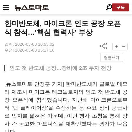
구독
한미반도체, 마이크론 인도 공장 오픈
식 참석…‘핵심 협력사’ 부상
입력: 2026-03-03 10:53:02
수정: 2026-03-03 15:17:18
답글쓰기
인도 첫 반도체 공장…장비에 2조 투자 전망
[뉴스토마토 안정훈 기자] 한미반도체가 글로벌 메모
리 제조사 마이크론 테크놀로지의 인도 첫 반도체 공
장 오픈식에 참석했습니다. 지난해 마이크론으로부
터 ‘탑 플레이어상’을 수상하는 등 주요 장비 공급사
로 입지를 넓혀온 가운데, 이번 행사 초청을 통해 양
사 간 공고한 파트너십을 재확인했다는 평가가 나옵
니다.