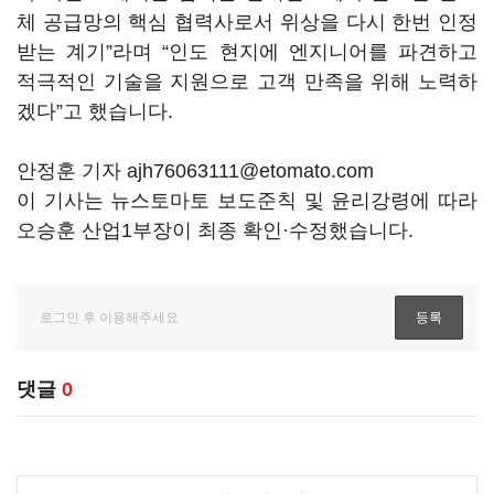
체 공급망의 핵심 협력사로서 위상을 다시 한번 인정
받는 계기”라며 “인도 현지에 엔지니어를 파견하고
적극적인 기술을 지원으로 고객 만족을 위해 노력하
겠다”고 했습니다.
안정훈 기자 ajh76063111@etomato.com
이 기사는 뉴스토마토 보도준칙 및 윤리강령에 따라
오승훈 산업1부장이 최종 확인·수정했습니다.
댓글
0