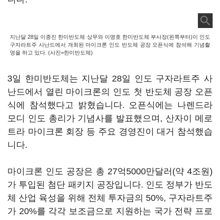
지난달 28일 이종진 한미반도체 상무와 이명호 한미반도체 부사장(왼쪽부터)이 인도
구자라트주 사난드에서 개최된 마이크론 인도 반도체 공장 오픈식에 참석해 기념촬
영을 하고 있다. (사진=한미반도체)
3일 한미반도체는 지난달 28일 인도 구자라트주 사
난드에서 열린 마이크론의 인도 첫 반도체 공장 오픈
식에 참석했다고 밝혔습니다. 오픈식에는 나렌드라
모디 인도 총리가 기념사를 발표했으며, 산자이 메로
트라 마이크론 회장 등 주요 경영진이 대거 참석했습
니다.
마이크론 인도 공장은 총 27억5000만달러(약 4조원)
가 투입된 첨단 패키지 공장입니다. 인도 정부가 반도
체 산업 육성을 위해 전체 투자금의 50%, 구자라트주
가 20%를 각각 보조금으로 지원하는 국가 전략 프로