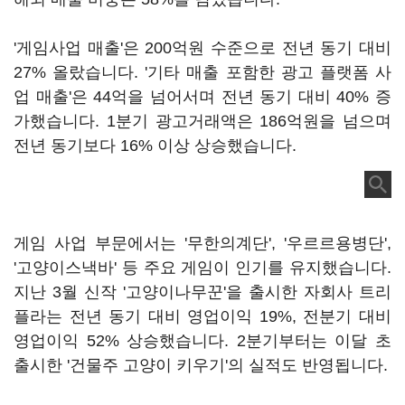
'게임사업 매출'은 200억원 수준으로 전년 동기 대비
27% 올랐습니다. '기타 매출 포함한 광고 플랫폼 사
업 매출'은 44억을 넘어서며 전년 동기 대비 40% 증
가했습니다. 1분기 광고거래액은 186억원을 넘으며
전년 동기보다 16% 이상 상승했습니다.
게임 사업 부문에서는 '무한의계단', '우르르용병단',
'고양이스낵바' 등 주요 게임이 인기를 유지했습니다.
지난 3월 신작 '고양이나무꾼'을 출시한 자회사 트리
플라는 전년 동기 대비 영업이익 19%, 전분기 대비
영업이익 52% 상승했습니다. 2분기부터는 이달 초
출시한 '건물주 고양이 키우기'의 실적도 반영됩니다.