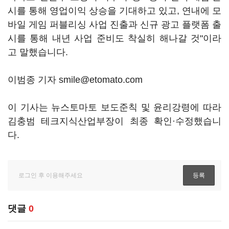
시를 통해 영업이익 상승을 기대하고 있고, 연내에 모
바일 게임 퍼블리싱 사업 진출과 신규 광고 플랫폼 출
시를 통해 내년 사업 준비도 착실히 해나갈 것"이라
고 말했습니다.
이범종 기자 smile@etomato.com
이 기사는 뉴스토마토 보도준칙 및 윤리강령에 따라
김충범 테크지식산업부장이 최종 확인·수정했습니
다.
댓글
0