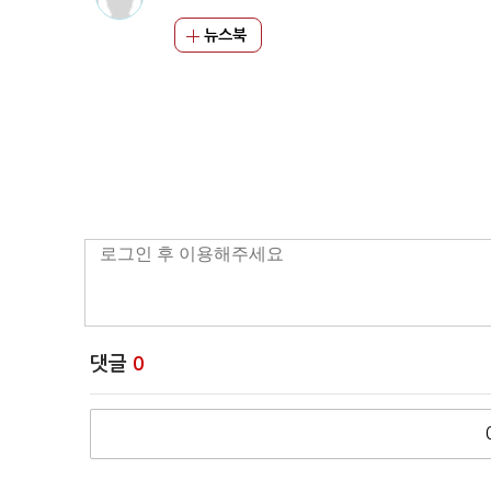
뉴스북
댓글
0