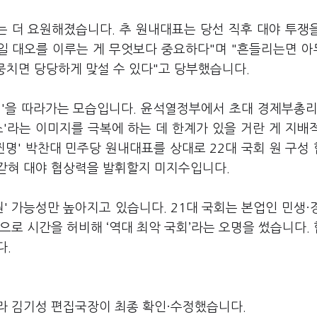
 더 요원해졌습니다. 추 원내대표는 당선 직후 대야 투쟁
단일 대오를 이루는 게 무엇보다 중요하다"며 "흔들리는면 
 뭉치면 당당하게 맞설 수 있다"고 당부했습니다.
심'을 따라가는 모습입니다. 윤석열정부에서 초대 경제부총리
'라는 이미지를 극복에 하는 데 한계가 있을 거란 게 지배
찐명' 박찬대 민주당 원내대표를 상대로 22대 국회 원 구성
에 갇혀 대야 협상력을 발휘할지 미지수입니다.
' 가능성만 높아지고 있습니다. 21대 국회는 본업인 민생·
으로 시간을 허비해 ‘역대 최악 국회’라는 오명을 썼습니다.
다.
라 김기성 편집국장이 최종 확인·수정했습니다.