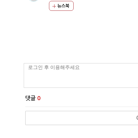
뉴스북
댓글
0