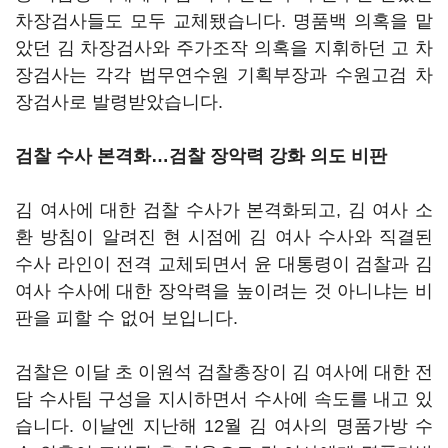
차장검사들도 모두 교체됐습니다. 명품백 의혹을 맡
았던 김 차장검사와 주가조작 의혹을 지휘하던 고 차
장검사는 각각 법무연수원 기획부장과 수원고검 차
장검사로 발령받았습니다.
검찰 수사 본격화…검찰 장악력 강화 의도 비판
김 여사에 대한 검찰 수사가 본격화되고, 김 여사 소
환 방침이 알려진 현 시점에 김 여사 수사와 직결된
수사 라인이 전격 교체되면서 윤 대통령이 검찰과 김
여사 수사에 대한 장악력을 높이려는 것 아니냐는 비
판을 피할 수 없어 보입니다.
검찰은 이달 초 이원석 검찰총장이 김 여사에 대한 전
담 수사팀 구성을 지시하면서 수사에 속도를 내고 있
습니다. 이날엔 지난해 12월 김 여사의 명품가방 수