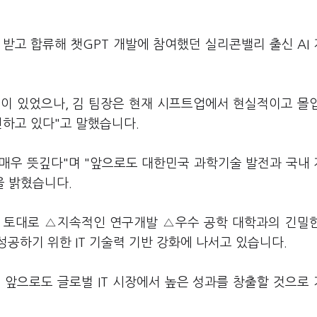
 받고 합류해 챗GPT 개발에 참여했던 실리콘밸리 출신 AI
이 있었으나, 김 팀장은 현재 시프트업에서 현실적이고 몰
진하고 있다"고 말했습니다.
 매우 뜻깊다"며 "앞으로도 대한민국 과학기술 발전과 국내
을 밝혔습니다.
을 토대로 △지속적인 연구개발 △우수 공학 대학과의 긴밀
공하기 위한 IT 기술력 기반 강화에 나서고 있습니다.
 앞으로도 글로벌 IT 시장에서 높은 성과를 창출할 것으로