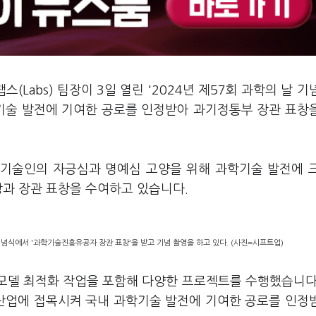
(Labs) 팀장이 3일 열린 '2024년 제57회 과학의 날 기
기술 발전에 기여한 공로를 인정받아 과기정통부 장관 표창
술인의 자긍심과 명예심 고양을 위해 과학기술 발전에 
상과 장관 표창을 수여하고 있습니다.
날 기념식에서 '과학기술진흥유공자 장관 표창'을 받고 기념 촬영을 하고 있다. (사진=시프트업)
닝 모델 최적화 작업을 포함해 다양한 프로젝트를 수행했습니다
산업에 접목시켜 국내 과학기술 발전에 기여한 공로를 인정