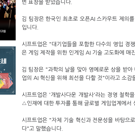
번 표창을 받았습니다.
김 팀장은 한국인 최초로 오픈AI 스카우트 제의를
입니다.
시프트업은 "대기업들을 포함한 다수의 영입 경쟁
은 게임 제작을 위한 인게임 AI 기술 고도화에 매
김 팀장은 "과학의 날을 맞아 영예로운 상을 받아
업의 AI 혁신을 위해 최선을 다할 것"이라고 소감
시프트업은 '개발사다운 개발사'라는 경영 철학
△인재에 대한 투자를 통해 글로벌 게임업계에서 성
시프트업은 "자체 기술 혁신과 전문성을 바탕으로
다"고 말했습니다.