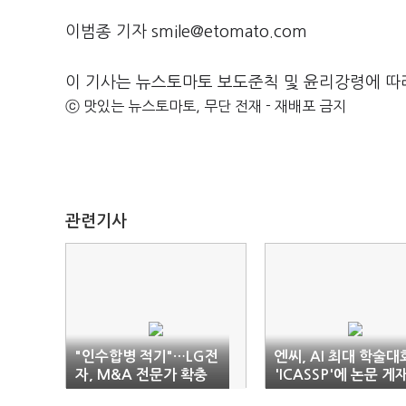
이범종 기자 smile@etomato.com
이 기사는 뉴스토마토 보도준칙 및 윤리강령에 따
ⓒ 맛있는 뉴스토마토, 무단 전재 - 재배포 금지
관련기사
"인수합병 적기"…LG전
엔씨, AI 최대 학술대
자, M&A 전문가 확충
'ICASSP'에 논문 게