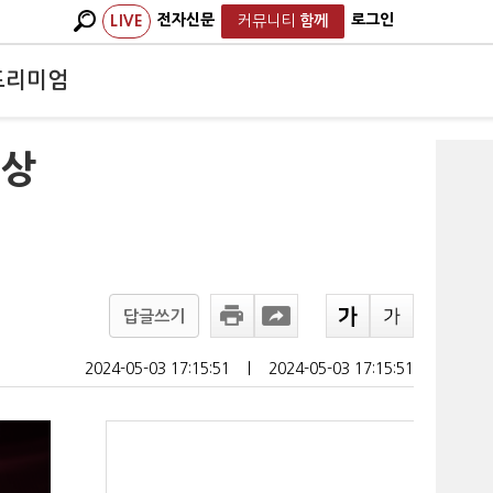
전자신문
로그인
LIVE
커뮤니티
함께
프리미엄
수상
답글쓰기
2024-05-03 17:15:51
ㅣ
2024-05-03 17:15:51