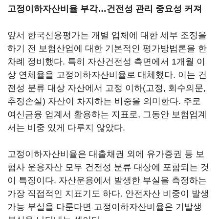
고정이하자산비율 부각…건전성 관리 중요성 커져
앞서 한국신용평가는 개별 업체에 대한 세부 조정을
하기 전 보험산업에 대한 기본적인 평가방법론을 한
차례 정비했다. 특히 자산건전성 측면에서 1개월 이
상 연체율을 고정이하자산비율로 대체했다. 이는 건
전성 분류 대상 자산에서 고정 이하(고정, 회수의문,
추정손실) 자산이 차지하는 비중을 의미한다. 주로
여신금융 업계서 활용하는 지표로, 그동안 보험업계
서는 비중 있게 다루지 않았다.
고정이하자산비율은 대출채권 외에 유가증권 등 보
험사 운용자산 모두 건전성 분류 대상에 포함되는 것
이 특징이다. 자산운용에서 발생한 부실을 측정하는
가장 직접적인 지표기도 하다. 안전자산 비중이 발생
가능 부실을 다룬다면 고정이하자산비율은 기발생