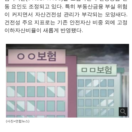
동 요인도 조정되고 있다. 특히 부동산금융 부실 위험
이 커지면서 자산건전성 관리가 부각되는 모양새다.
건전성 주요 지표로는 기존 안전자산 비중 외에 고정
이하자산비율이 새롭게 반영됐다.
(사진=연합뉴스)