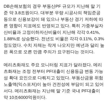
DB손해보험의 경우 부동산PF 규모가 지난해 말 기
준 약 3.8조원이다. 대부분 우량 시공사의 책임준공
등으로 신용보강이 돼 있으나 부동산 경기 저하에 따
른 영향이 지표에도 반영되고 있다. 특히 가중부실자
산비율과 고정이하자산비율이 지난해 각각 0.41%,
1.88%로 상승했다. 전년도 비율은 각각 0.11%, 0.3%
정도였다. 수치 자체는 작게 나오지만 예년과 달리 높
은 폭으로 오른 만큼 주의가 요구된다는 것이다.
메리츠화재도 주요 모니터링 지표가 달라졌다. 메리
츠화재는 조정 전부터 PF대출이 신용등급 변동 가능
성 확대 요인으로 다뤄지고 있었다. 부동산금융 위험
노출액(익스포저)이 높아 건전성에 부담이 되고 있어
서다. 메리츠화재는 지난해 말 기준 국내 PF대출이
약 10조6000억원이다.