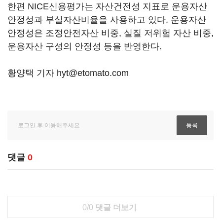
한편 NICE신용평가는 자산건전성 지표로 운용자산
안정성과 부실자산비율을 사용하고 있다. 운용자산
안정성은 조정안전자산 비중, 실질 저위험 자산 비중,
운용자산 구성의 안정성 등을 반영한다.
황양택 기자 hyt@etomato.com
댓글
0
0/0
댓글 더보기