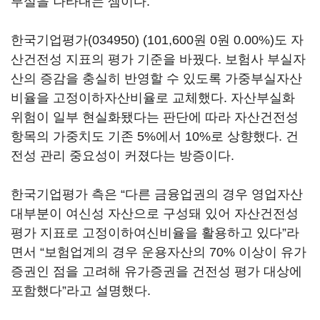
부실을 나타내는 셈이다.
한국기업평가(034950)
(101,600원 0원 0.00%)
도 자
산건전성 지표의 평가 기준을 바꿨다. 보험사 부실자
산의 증감을 충실히 반영할 수 있도록 가중부실자산
비율을 고정이하자산비율로 교체했다. 자산부실화
위험이 일부 현실화됐다는 판단에 따라 자산건전성
항목의 가중치도 기존 5%에서 10%로 상향했다. 건
전성 관리 중요성이 커졌다는 방증이다.
한국기업평가 측은 “다른 금융업권의 경우 영업자산
대부분이 여신성 자산으로 구성돼 있어 자산건전성
평가 지표로 고정이하여신비율을 활용하고 있다”라
면서 “보험업계의 경우 운용자산의 70% 이상이 유가
증권인 점을 고려해 유가증권을 건전성 평가 대상에
포함했다”라고 설명했다.