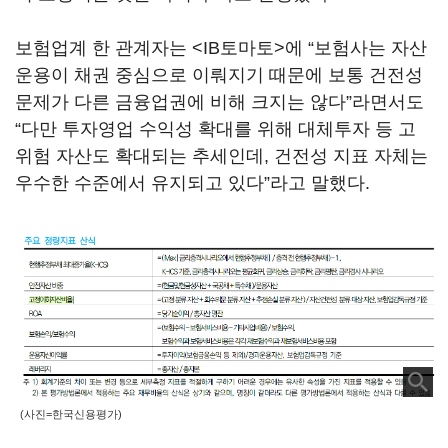
보험업계 한 관계자는 <IB토마토>에 “보험사는 자산
운용이 채권 중심으로 이뤄지기 때문에 보통 건전성
문제가 다른 금융업권에 비해 크지는 않다”라면서도
“다만 투자영업 수익성 확대를 위해 대체투자 등 고
위험 자산도 확대되는 추세인데, 건전성 지표 자체는
우수한 수준에서 유지되고 있다”라고 말했다.
(사진=한국신용평가)