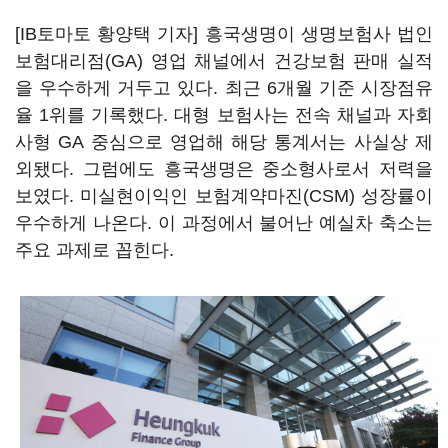
[IB토마토 황양택 기자] 흥국생명이 생명보험사 법인
보험대리점(GA) 영업 채널에서 건강보험 판매 실적
을 우수하게 거두고 있다. 최근 6개월 기준 시장점유
율 1위를 기록했다. 대형 보험사는 전속 채널과 자회
사형 GA 중심으로 영업해 해당 통계서는 사실상 제
외됐다. 그럼에도 흥국생명은 중소형사로서 저력을
보였다. 미실현이익인 보험계약마진(CSM) 성장률이
우수하게 나온다. 이 과정에서 불어난 예실차 축소는
주요 과제로 꼽힌다.