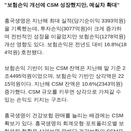
"보험손익 개선에 CSM 성장했지만, 예실차 확대"
흥국생명은 지난해 최대 실적(당기순이익 3393억원)
을 기록했는데, 투자손익(3077억원)이 크게 증가하
며 전반적인 성장을 이끌었지만 보험손익(1278억원)
개선 영향도 있다. 보험손익은 전년도 대비 16.8%(18
4억원) 호전됐다.
보험손익 기반이 되는 CSM 잔액은 지난해 말 기준 2
조4495억원이었으며, 보험손익 기반인 상각액은 22
15억원이다. 지난해 CSM 잔액은 10.6%(2343억원)
증가했다. CSM 규모를 키우면 상각으로 가져갈 수
있는 손익도 키지는 구조다.
흥국생명이 건강보험 판매를 늘리는 배경에는 CSM
확보가 있다. 흥국생명의 회계모형·포트폴리오별 보