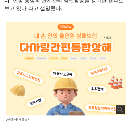
며 "현장 중심의 관계관리 영업활동을 강화한 결과로
보고 있다"라고 설명했다.
(사진=흥국생명)