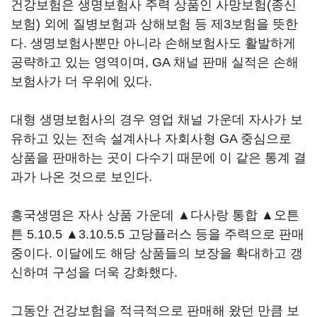
건강보험은 생명보험사 주력 상품인 사망보험(종신
보험) 외에 질병보험과 상해보험 등 제3보험을 뜻한
다. 생명보험사뿐만 아니라 손해보험사도 활발하게
공략하고 있는 영역이며, GA 채널 판매 실적은 손해
보험사가 더 우위에 있다.
대형 생명보험사의 경우 영업 채널 가운데 자사가 보
유하고 있는 전속 설계사나 자회사형 GA 중심으로
상품을 판매하는 곳이 다수기 때문에 이 같은 통계 결
과가 나온 것으로 보인다.
흥국생명은 자사 상품 가운데 ▲다사랑 통합 ▲오튼
튼 5.10.5 ▲3.10.5.5 고당플러스 등을 주력으로 판매
중이다. 이달에도 해당 상품들의 보장을 확대하고 갱
신하며 구성을 더욱 강화했다.
그동안 건강보험을 적극적으로 판매해 왔던 만큼 보