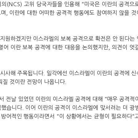
의(NCS) 고위 당국자들을 인용해 "미국은 이란의 공격으
으며, 이란에 대한 어떠한 공격적 행동에도 참여하지 않을 
 지원하겠지만 이스라엘의 보복 공격으로 확전은 안 된다는
열어 이란 보복 공격에 대한 대응을 논의했지만, 의견이 엇
 시사해 주목됩니다. 일각에선 이스라엘이 이란의 공격에 
이뤄질 것이란 전망이 나옵니다.
서 전날 있었던 이란의 이스라엘 공격에 대해 "매우 공격적
적했습니다. 이어 이란의 공격이 이스라엘에 맞서려는 더 광
 방어적인 행동이라면서 "이 상황에서는 균형이 필요하다"