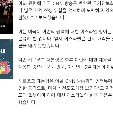
이와 관련해 미국 CNN 방송은 백악관 국가안보회
더 넓은 지역 전쟁 위험을 억제하려 노력하고 있
말했다"고 보도했습니다.
이는 미국이 이란의 공격에 대한 이스라엘 방어는
분명히 한 겁니다. 앞서 이스라엘은 전시 내각을 
론을 내지 못했습니다.
다만 헤르조그 대통령은 향후 이란에 대한 대응을
대응할 것으로 보고 있고, 이르면 15일 대응이 
헤르조그 대통령은 이날 CNN 방송과의 인터뷰에
인한 공격으로, 마치 선전포고처럼 보인다"고 지
도의 일부이며 이에 대한 이스라엘의 향후 대응은
했습니다.