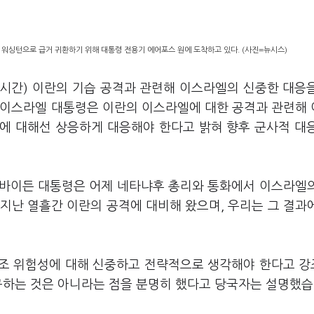
 워싱턴으로 급거 귀환하기 위해 대통령 전용기 에어포스 원에 도착하고 있다. (사진=뉴시스)
지시간) 이란의 기습 공격과 관련해 이스라엘의 신중한 대응
 이스라엘 대통령은 이란의 이스라엘에 대한 공격과 관련해
에 대해선 상응하게 대응해야 한다고 밝혀 향후 군사적 대
조 바이든 대통령은 어제 네타냐후 총리와 통화에서 이스라엘
 지난 열흘간 이란의 공격에 대비해 왔으며, 우리는 그 결과
고조 위험성에 대해 신중하고 전략적으로 생각해야 한다고 
구하는 것은 아니라는 점을 분명히 했다고 당국자는 설명했습