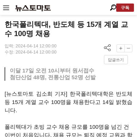
구독
한국폴리텍대, 반도체 등 15개 계열 교
수 100명 채용
입력: 2024-04-14 12:00:00
수정: 2024-04-14 12:00:00
답글쓰기
이달 17일 오전 10시부터 원서접수
첨단산업 48명, 전통산업 52명 선발
[뉴스토마토 김소희 기자] 한국폴리텍대학은 반도체
등 15개 계열 교수 100명을 채용한다고 14일 밝혔습
니다.
폴리텍대가 초빙 교수 채용 규모를 100명을 넘긴 건
이번이 처음입니다. 채용 규모는 퇴직 예정 교원과 학