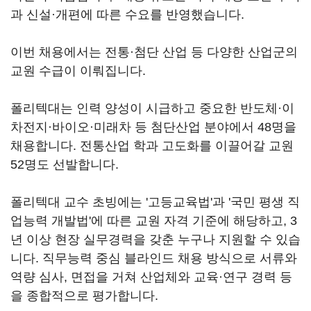
과 신설·개편에 따른 수요를 반영했습니다.
이번 채용에서는 전통·첨단 산업 등 다양한 산업군의
교원 수급이 이뤄집니다.
폴리텍대는 인력 양성이 시급하고 중요한 반도체·이
차전지·바이오·미래차 등 첨단산업 분야에서 48명을
채용합니다. 전통산업 학과 고도화를 이끌어갈 교원
52명도 선발합니다.
폴리텍대 교수 초빙에는 '고등교육법'과 '국민 평생 직
업능력 개발법'에 따른 교원 자격 기준에 해당하고, 3
년 이상 현장 실무경력을 갖춘 누구나 지원할 수 있습
니다. 직무능력 중심 블라인드 채용 방식으로 서류와
역량 심사, 면접을 거쳐 산업체와 교육·연구 경력 등
을 종합적으로 평가합니다.