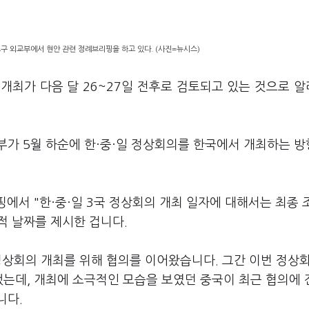
구 외교부에서 현안 관련 정례브리핑을 하고 있다. (사진=뉴시스)
 개최가 다음 달 26~27일 전후로 검토되고 있는 것으로 
정부가 5월 하순에 한·중·일 정상회의를 한국에서 개최하는 
에서 "한·중·일 3국 정상회의 개최 일자에 대해서는 최종 
체적 날짜를 제시한 겁니다.
된 정상회의 개최를 위해 협의를 이어왔습니다. 그간 이번 정상
했는데, 개최에 소극적인 모습을 보였던 중국이 최근 협의에
니다.