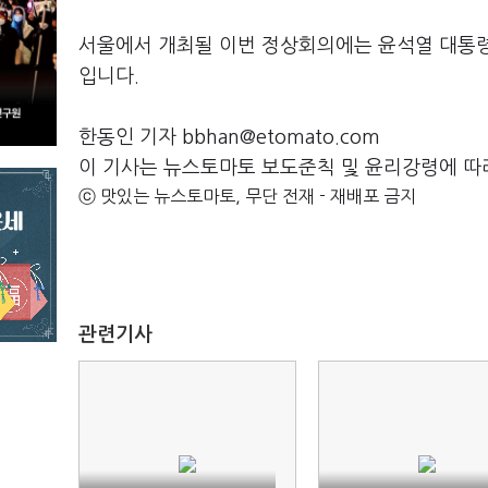
서울에서 개최될 이번 정상회의에는 윤석열 대통령과
입니다.
한동인 기자 bbhan@etomato.com
이 기사는 뉴스토마토 보도준칙 및 윤리강령에 따
ⓒ 맛있는 뉴스토마토, 무단 전재 - 재배포 금지
관련기사