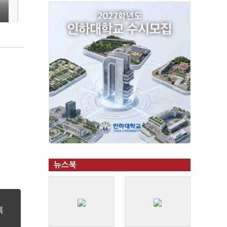
의
뉴스북