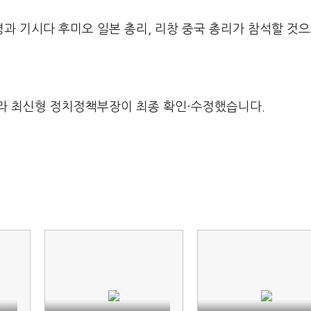
 기시다 후미오 일본 총리, 리창 중국 총리가 참석할 것으
라 최신형 정치정책부장이 최종 확인·수정했습니다.