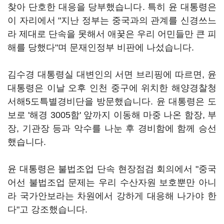
찾아 단호한 대응을 당부했습니다. 특히 윤 대통령은
이 자리에서 "지난 정부는 중국과의 관계를 신경쓰느
라 제대로 단속을 못해서 애꿎은 우리 어민들만 큰 피
해를 당했다"며 문재인정부 비판에 나섰습니다.
김수경 대통령실 대변인의 서면 브리핑에 따르면, 윤
대통령은 이날 오후 인천 중구에 위치한 해양경찰청
서해5도특별경비단을 방문했습니다. 윤 대통령은 도
보로 '해경 3005함' 앞까지 이동해 마중 나온 함장, 부
장, 기관장 등과 악수를 나눈 후 경비함에 함께 승선
했습니다.
윤 대통령은 불법조업 단속 현장점검 회의에서 "중국
어선 불법조업 문제는 우리 수산자원 보호뿐만 아니
라 국가안보라는 차원에서 강하게 대응해 나가야 한
다"고 강조했습니다.