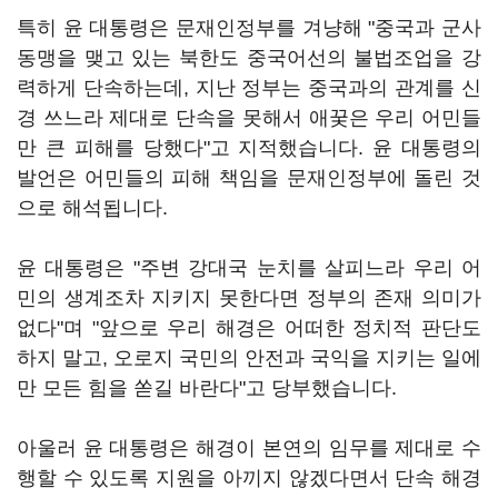
특히 윤 대통령은 문재인정부를 겨냥해 "중국과 군사
동맹을 맺고 있는 북한도 중국어선의 불법조업을 강
력하게 단속하는데, 지난 정부는 중국과의 관계를 신
경 쓰느라 제대로 단속을 못해서 애꿎은 우리 어민들
만 큰 피해를 당했다"고 지적했습니다. 윤 대통령의
발언은 어민들의 피해 책임을 문재인정부에 돌린 것
으로 해석됩니다.
윤 대통령은 "주변 강대국 눈치를 살피느라 우리 어
민의 생계조차 지키지 못한다면 정부의 존재 의미가
없다"며 "앞으로 우리 해경은 어떠한 정치적 판단도
하지 말고, 오로지 국민의 안전과 국익을 지키는 일에
만 모든 힘을 쏟길 바란다"고 당부했습니다.
아울러 윤 대통령은 해경이 본연의 임무를 제대로 수
행할 수 있도록 지원을 아끼지 않겠다면서 단속 해경