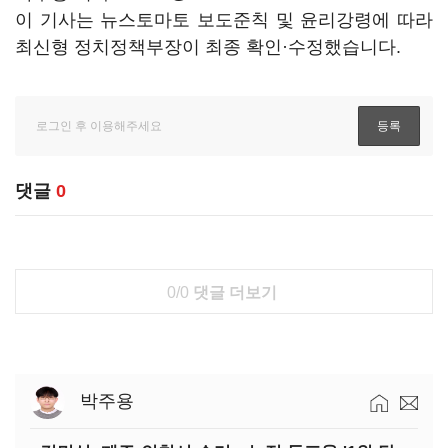
이 기사는 뉴스토마토 보도준칙 및 윤리강령에 따라
최신형 정치정책부장이 최종 확인·수정했습니다.
댓글
0
0/0
댓글 더보기
박주용