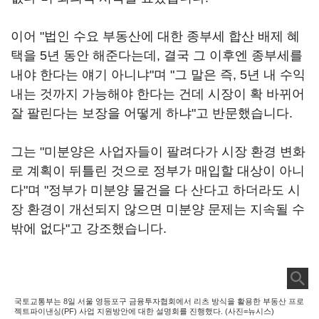
이어 "법인 수요 부동산에 대한 종부세 합산 배제 혜
택을 5년 동안 해준다는데, 결국 그 이후엔 종부세를
내야 한다는 얘기 아니냐"며 "그 말은 즉, 5년 내 수익
내는 것까지 가능해야 한다는 건데 시장이 확 바뀌어
잘 팔린다는 보장을 어떻게 하냐"고 반문했습니다.
그는 "미분양은 사업자들이 팔려다가 시장 환경 변화
로 계획이 뒤틀린 것으로 정부가 매입할 대상이 아니
다"며 "정부가 미분양 물건을 다 산다고 하더라도 시
장 환경이 개선되지 않으면 미분양 문제는 지속될 수
밖에 없다"고 강조했습니다.
국토교통부는 8일 서울 영등포구 금융투자협회에서 리츠 방식을 활용한 부동산 프로
젝트파이낸싱(PF) 사업 지원방안에 대한 설명회를 진행했다. (사진=뉴시스)