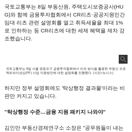
국토교통부는 8일 부동산원, 주택도시보증공사(HU
G)와 함께 금융투자협회에서 CR리츠·공공지원민간
임대 리츠 관련 설명회를 열고 취득세율을 최대 1%
로 인하하는 등 CR리츠에 대한 세제 혜택을 재차 강
조했습니다.
국토교통부는 8일 서울 영등포구 금융투자협회에서 리츠 방식을 활용한 부동산 프로
젝트파이낸싱(PF) 사업 지원방안에 대한 설명회를 진행했다. (사진=뉴시스)
하지만 정부 설명회에도 '탁상행정 결과물'이라는 비
판만 커지고 있습니다.
"탁상행정 수준…금융 지원 패키지 나와야"
김인만 부동산경제연구소 소장은 "공무원들이 내는