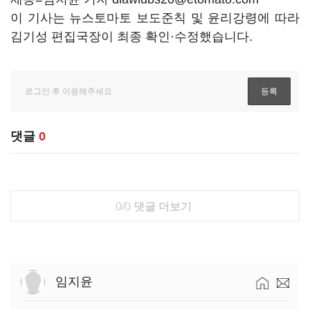
이 기사는 뉴스토마토 보도준칙 및 윤리강령에 따라
김기성 편집국장이 최종 확인·수정했습니다.
댓글
0
0/0
댓글 더보기
임지윤