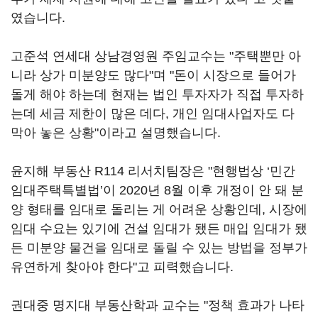
였습니다.
고준석 연세대 상남경영원 주임교수는 "주택뿐만 아
니라 상가 미분양도 많다"며 "돈이 시장으로 들어가
돌게 해야 하는데 현재는 법인 투자자가 직접 투자하
는데 세금 제한이 많은 데다, 개인 임대사업자도 다
막아 놓은 상황"이라고 설명했습니다.
윤지해 부동산 R114 리서치팀장은 "현행법상 ‘민간
임대주택특별법’이 2020년 8월 이후 개정이 안 돼 분
양 형태를 임대로 돌리는 게 어려운 상황인데, 시장에
임대 수요는 있기에 건설 임대가 됐든 매입 임대가 됐
든 미분양 물건을 임대로 돌릴 수 있는 방법을 정부가
유연하게 찾아야 한다"고 피력했습니다.
권대중 명지대 부동산학과 교수는 "정책 효과가 나타