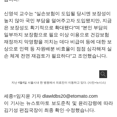
신영석 교수는 "실손보험이 도입될 당시엔 보장성이
높지 않아 국민 부담을 덜어주고자 도입됐지만, 지금
은 보장성도 획기적으로 확대됐다"며 "본인 부담의
일부까지 보장함으로 필요 이상 이용으로 건강보험
재정까지 악영향을 끼치는 데다 비급여 등에 대한 보
상으로 인력 등 자원배분 비효율이 점점 심각해져 실
손 체계 전면 재검토가 필요하다"고 조언했습니다.
지난 4월4일 서울시내 한 병원에서 의료진이 이동하고 있다. (사진=뉴시스)
세종=임지윤 기자 dlawldbs20@etomato.com
이 기사는 뉴스토마토 보도준칙 및 윤리강령에 따라
김기성 편집국장이 최종 확인·수정했습니다.