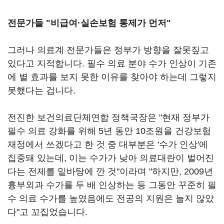
전문가들 "비급여·실손보험 통제가 먼저"
그러나 의료계 전문가들은 정부가 방향을 잘못짚고
있다고 지적합니다. 필수 의료 분야 수가 인상이 기존
에 별 효과를 보지 못한 이유를 찾아야 하는데 그렇지
못했다는 겁니다.
전진한 보건의료단체연합 정책국장은 "현재 정부가
필수 의료 강화를 위해 5년 동안 10조원을 건강보험
재정에서 쓰겠다고 한 것 중 대부분은 '수가 인상'에
집중돼 있는데, 이는 수가가 낮아 의료대란이 벌어진
다는 전제를 밑바탕에 깐 것"이라며 "하지만, 2009년
흉부외과 수가를 두 배 인상하는 등 그동안 꾸준히 필
수 의료 수가를 높였음에도 전공의 지원은 늘지 않았
다"고 꼬집었습니다.