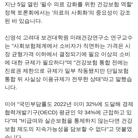
지난 5일 열린 '필수 의료 강화를 위한 건강보험 역할'
정책 토론회에서는 '의료의 사회화'의 중요성이 강조
된 바 있습니다.
신영석 고려대 보건대학원 미래건강연구소 연구교수
는 "사회보험체계에서 소비자가 직면하는 가격은 시
장 균형가격 이하에서 결정되기에 필요 이상의 소비
에 대한 규제가 필요하다"며 "건강보험 통합 전에는
진료권 제한으로 규제가 일부 작동됐지만 단일보험
통합 뒤 사실상 이용규제가 전무한 상태"라고 말했습
니다.
이어 "국민부담률도 2022년 이미 32%에 도달해 경제
협력개발기구(OECD) 평균인 약 34%에 근접하고 있
다"며 "비급여와 실손보험을 통제하지 않는다면 건강
보험 제도의 지속가능성을 담보할 수 없다"고 덧붙였
습니다.