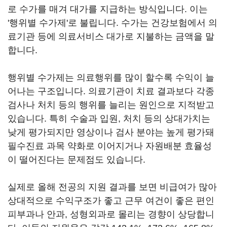
로 수가를 매겨 대가를 지급하는 방식입니다. 이는
'행위별 수가제'로 불립니다. 수가는 건강보험에서 의
료기관 등에 의료서비스 대가로 지불하는 금액을 말
합니다.
행위별 수가제는 의료행위를 많이 할수록 수익이 늘
어나는 구조입니다. 의료기관이 치료 결과보다 각종
검사나 처치 등의 행위를 늘리는 원인으로 지적받고
있습니다. 특히 수술과 입원, 처치 등의 상대가치는
낮게 평가되지만 영상이나 검사 분야는 높게 평가돼
필수진료 과목 약화로 이어지거나 자원배분 효율성
이 떨어진다는 문제점도 있습니다.
실제로 올해 전공의 지원 결과를 보면 비급여가 많아
상대적으로 수익구조가 좋고 근무 여건이 좋은 편인
피부과나 안과, 성형외과로 몰리는 경향이 상당합니