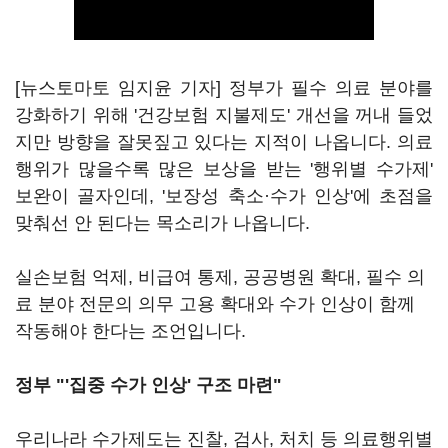
[뉴스토마토 임지윤 기자] 정부가 필수 의료 분야를
강화하기 위해 '건강보험 지불제도' 개선을 꺼내 들었
지만 방향을 잘못짚고 있다는 지적이 나옵니다. 의료
행위가 많을수록 많은 보상을 받는 '행위별 수가제'
보완이 골자인데, '보장성 축소·수가 인상'에 초점을
맞춰선 안 된다는 목소리가 나옵니다.
실손보험 억제, 비급여 통제, 공공병원 확대, 필수 의
료 분야 전문의 의무 고용 확대와 수가 인상이 함께
작동해야 한다는 조언입니다.
정부 "'집중 수가 인상' 구조 마련"
우리나라 수가제도는 진찰, 검사, 처치 등 의료행위별