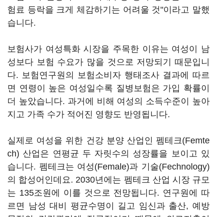
험료 등락을 크게 체감하기는 어려울 것"이라고 말했
습니다.
보험사가 여성특화 시장을 주목한 이유는 여성이 남
성보다 보험 수요가 많을 것으로 저망되기 때문입니
다. 보험연구원의 보험소비자 행태조사 결과에 따르
면 연령이 높은 여성일수록 질병보험은 가입 확률이
더 높았습니다. 과거에 비해 여성의 소득수준이 높아
지고 가족 수가 적어진 영향도 반영됩니다.
실제로 여성을 위한 건강 분양 산업인 펨테크(Femte
ch) 산업은 연평균 두 자릿수의 성장률을 보이고 있
습니다. 펨테크는 여성(Female)과 기술(Fechnology)
의 합성어인데요. 2030년에는 펨테크 산업 시장 규모
는 135조원에 이를 것으로 전망됩니다. 연구원에 따
르면 남성 대비 평균수명이 길고 임신과 출산, 예방