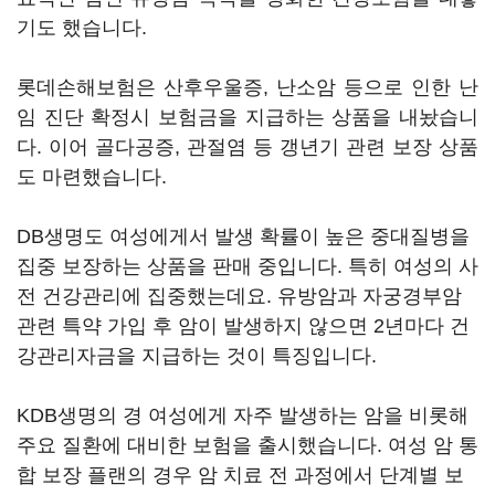
기도 했습니다.
롯데손해보험은 산후우울증, 난소암 등으로 인한 난
임 진단 확정시 보험금을 지급하는 상품을 내놨습니
다. 이어 골다공증, 관절염 등 갱년기 관련 보장 상품
도 마련했습니다.
DB생명도 여성에게서 발생 확률이 높은 중대질병을
집중 보장하는 상품을 판매 중입니다. 특히 여성의 사
전 건강관리에 집중했는데요. 유방암과 자궁경부암
관련 특약 가입 후 암이 발생하지 않으면 2년마다 건
강관리자금을 지급하는 것이 특징입니다.
KDB생명의 경 여성에게 자주 발생하는 암을 비롯해
주요 질환에 대비한 보험을 출시했습니다. 여성 암 통
합 보장 플랜의 경우 암 치료 전 과정에서 단계별 보