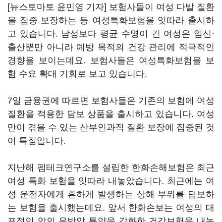
[뉴스토마토 윤민영 기자] 보험사들이 여성 다발 질환
을 집중 보장하는 등 여성특화보험을 잇따라 출시하
고 있습니다. 남성보다 평균 수명이 긴 여성은 임신·
출산뿐만 아니라 예방 목적의 건강 관리에 적극적인
경향을 보이는데요. 보험사들은 여성특화보험을 보
험 수요 확대 기회로 보고 있습니다.
7일 금융권에 따르면 보험사들은 기존의 보험에 여성
질환을 적용한 담보 상품을 출시하고 있습니다. 여성
만이 겪을 수 있는 산부인과적 질환 보장에 집중된 것
이 특징입니다.
지난해 펨테크연구소를 설립한 한화손해보험은 최근
여성 특화 보험을 잇따라 내놓았습니다. 최근에는 여
성 운전자에게 흔하게 발생하는 상해 부위를 담보하
는 보험을 출시했는데요. 앞서 한화손보는 여성의 대
표적인 암인 유방암 특약을 강화한 건강보험을 내놓