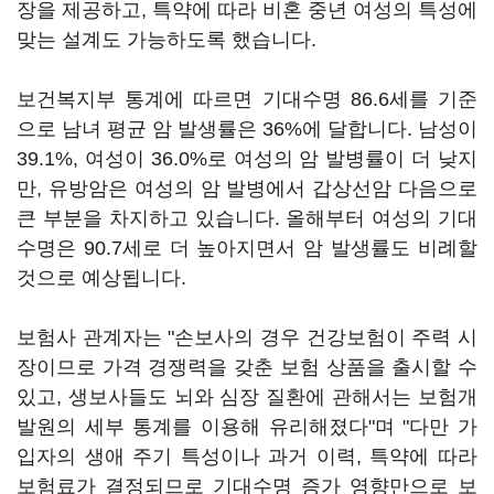
장을 제공하고, 특약에 따라 비혼 중년 여성의 특성에
맞는 설계도 가능하도록 했습니다.
보건복지부 통계에 따르면 기대수명 86.6세를 기준
으로 남녀 평균 암 발생률은 36%에 달합니다. 남성이
39.1%, 여성이 36.0%로 여성의 암 발병률이 더 낮지
만, 유방암은 여성의 암 발병에서 갑상선암 다음으로
큰 부분을 차지하고 있습니다. 올해부터 여성의 기대
수명은 90.7세로 더 높아지면서 암 발생률도 비례할
것으로 예상됩니다.
보험사 관계자는 "손보사의 경우 건강보험이 주력 시
장이므로 가격 경쟁력을 갖춘 보험 상품을 출시할 수
있고, 생보사들도 뇌와 심장 질환에 관해서는 보험개
발원의 세부 통계를 이용해 유리해졌다"며 "다만 가
입자의 생애 주기 특성이나 과거 이력, 특약에 따라
보험료가 결정되므로 기대수명 증가 영향만으로 보