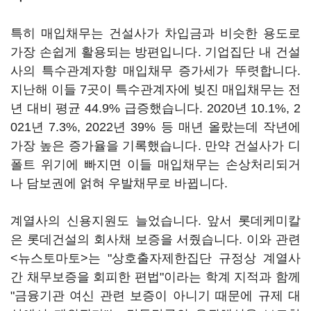
특히 매입채무는 건설사가 차입금과 비슷한 용도로
가장 손쉽게 활용되는 방편입니다. 기업집단 내 건설
사의 특수관계자향 매입채무 증가세가 뚜렷합니다.
지난해 이들 7곳이 특수관계자에 빚진 매입채무는 전
년 대비 평균 44.9% 급증했습니다. 2020년 10.1%, 2
021년 7.3%, 2022년 39% 등 매년 올랐는데 작년에
가장 높은 증가율을 기록했습니다. 만약 건설사가 디
폴트 위기에 빠지면 이들 매입채무는 손상처리되거
나 담보권에 얽혀 우발채무로 바뀝니다.
계열사의 신용지원도 늘었습니다. 앞서 롯데케미칼
은 롯데건설의 회사채 보증을 서줬습니다. 이와 관련
<뉴스토마토>는 "상호출자제한집단 규정상 계열사
간 채무보증을 회피한 편법"이라는 학계 지적과 함께
"금융기관 여신 관련 보증이 아니기 때문에 규제 대