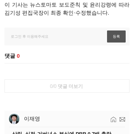
이 기사는 뉴스토마토 보도준칙 및 윤리강령에 따라
김기성 편집국장이 최종 확인·수정했습니다.
댓글
0
0/0
댓글 더보기
이재영