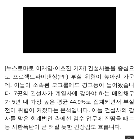
[뉴스토마토 이재영·이효진 기자] 건설사들을 중심으
로 프로젝트파이낸싱(PF) 부실 위험이 높아진 가운
데, 이들이 소속된 모그룹에도 경고등이 들어왔습니
다. 7곳의 건설사가 계열사에 갚아야 하는 매입채무
가 5년 내 가장 높은 평균 44.9%로 집계되면서 부실
전이 위험이 커졌다는 분석입니다. 이들 건설사의 감
사를 맡은 회계법인 측에선 검수 업무에 진땀을 빼는
등 시한폭탄이 곧 터질 듯한 긴장감도 흐릅니다.