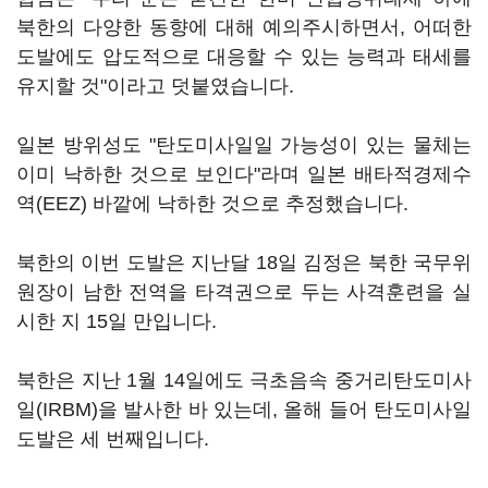
북한의 다양한 동향에 대해 예의주시하면서, 어떠한
도발에도 압도적으로 대응할 수 있는 능력과 태세를
유지할 것"이라고 덧붙였습니다.
일본 방위성도 "탄도미사일일 가능성이 있는 물체는
이미 낙하한 것으로 보인다"라며 일본 배타적경제수
역(EEZ) 바깥에 낙하한 것으로 추정했습니다.
북한의 이번 도발은 지난달 18일 김정은 북한 국무위
원장이 남한 전역을 타격권으로 두는 사격훈련을 실
시한 지 15일 만입니다.
북한은 지난 1월 14일에도 극초음속 중거리탄도미사
일(IRBM)을 발사한 바 있는데, 올해 들어 탄도미사일
도발은 세 번째입니다.