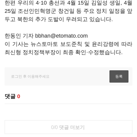
한편 우리의 4·10 총선과 4월 15일 김일성 생일, 4월
25일 조선인민혁명군 창건일 등 주요 정치 일정을 앞
두고 북한의 추가 도발이 우려되고 있습니다.
한동인 기자 bbhan@etomato.com
이 기사는 뉴스토마토 보도준칙 및 윤리강령에 따라
최신형 정치정책부장이 최종 확인·수정했습니다.
댓글
0
0/0
댓글 더보기