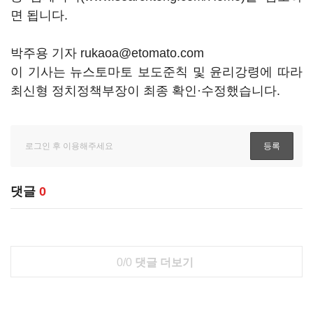
면 됩니다.
박주용 기자 rukaoa@etomato.com
이 기사는 뉴스토마토 보도준칙 및 윤리강령에 따라
최신형 정치정책부장이 최종 확인·수정했습니다.
댓글
0
0/0
댓글 더보기