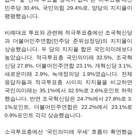
민주당 30.4%, 국민의힘 29.4%로, 양당의 지지율이
팽팽했습니다.
비례대표 투표와 관련해 적극투표층에선 조국혁신당
과 더불어민주연합(민주당 준위성정당)의 지지율이
상승했습니다. 두 당의 지지율 합은 국민의미래보다
높았습니다. 적극투표층 국민의미래 32.5%, 조국혁
신당 27.8%, 더불어민주연합 23.1%, 개혁신당 3.1%,
새로운미래 2.9%, 녹색정의당 1.9%였습니다. 전체
응답자들과 적극투표층 사이의 지지율을 비교하면
국민의미래는 35.1%에서 32.5%로 2.6%포인트 하락
했습니다. 반면 조국혁신당은 24.7%에서 27.8%로 3.
1%포인트, 더불어민주연합은 22.2%에서 23.1%로
0.9%포인트 각각 상승했습니다.
소극투표층에선 '국민의미래 우세' 흐름이 확연했습