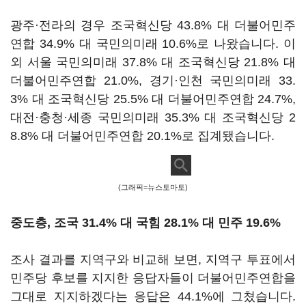
광주·전라의 경우 조국혁신당 43.8% 대 더불어민주
연합 34.9% 대 국민의미래 10.6%로 나왔습니다. 이
외 서울 국민의미래 37.8% 대 조국혁신당 21.8% 대
더불어민주연합 21.0%, 경기·인천 국민의미래 33.
3% 대 조국혁신당 25.5% 대 더불어민주연합 24.7%,
대전·충청·세종 국민의미래 35.3% 대 조국혁신당 2
8.8% 대 더불어민주연합 20.1%로 집계됐습니다.
(그래픽=뉴스토마토)
중도층, 조국 31.4% 대 국힘 28.1% 대 민주 19.6%
조사 결과를 지역구와 비교해 보면, 지역구 투표에서
민주당 후보를 지지한 응답자들이 더불어민주연합을
그대로 지지하겠다는 응답은 44.1%에 그쳤습니다.