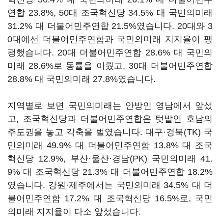
연합 23.8%, 50대 조국혁신당 34.5% 대 국민의미래
31.2% 대 더불어민주연합 21.5%였습니다. 20대와 3
0대에선 더불어민주연합과 국민의미래 지지율이 팽
팽했습니다. 20대 더불어민주연합 28.6% 대 국민의
미래 28.6%로 동률을 이뤘고, 30대 더불어민주연합
28.8% 대 국민의미래 27.8%였습니다.
지역별로 보면 국민의미래는 안방인 영남에서 앞섰
고, 조국혁신당과 더불어민주연합은 텃밭인 호남의
주도권을 놓고 각축을 벌였습니다. 대구·경북(TK) 국
민의미래 49.9% 대 더불어민주연합 13.8% 대 조국
혁신당 12.9%, 부산·울산·경남(PK) 국민의미래 41.
9% 대 조국혁신당 21.3% 대 더불어민주연합 18.2%
였습니다. 강원·제주에서는 국민의미래 34.5% 대 더
불어민주연합 17.2% 대 조국혁신당 16.5%로, 국민
의미래 지지율이 다소 앞섰습니다.