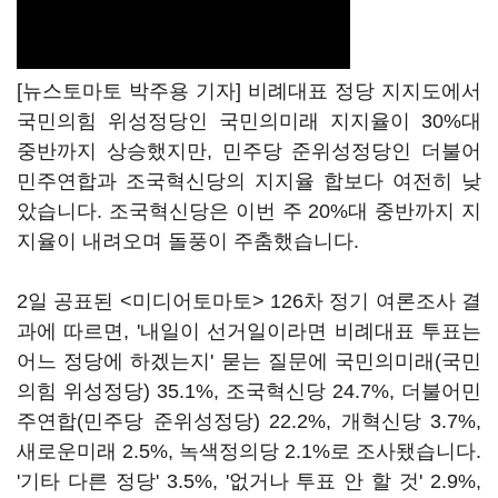
[뉴스토마토 박주용 기자] 비례대표 정당 지지도에서
국민의힘 위성정당인 국민의미래 지지율이 30%대
중반까지 상승했지만, 민주당 준위성정당인 더불어
민주연합과 조국혁신당의 지지율 합보다 여전히 낮
았습니다. 조국혁신당은 이번 주 20%대 중반까지 지
지율이 내려오며 돌풍이 주춤했습니다.
2일 공표된 <미디어토마토> 126차 정기 여론조사 결
과에 따르면, '내일이 선거일이라면 비례대표 투표는
어느 정당에 하겠는지' 묻는 질문에 국민의미래(국민
의힘 위성정당) 35.1%, 조국혁신당 24.7%, 더불어민
주연합(민주당 준위성정당) 22.2%, 개혁신당 3.7%,
새로운미래 2.5%, 녹색정의당 2.1%로 조사됐습니다.
'기타 다른 정당' 3.5%, '없거나 투표 안 할 것' 2.9%,