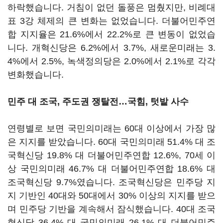
하락했습니다. 거침이 없던 돌풍은 멈췄지만, 비례대
표 3강 체제의 큰 변화는 없었습니다. 더불어민주연
합 지지율은 21.6%에서 22.2%로 큰 변동이 없었습
니다. 개혁신당은 6.2%에서 3.7%, 새로운미래는 3.
4%에서 2.5%, 녹색정의당은 2.0%에서 2.1%로 각각
변화했습니다.
민주 대 조국, 주도권 쟁탈전…국힘, 텃밭 사수
연령별로 보면 국민의미래는 60대 이상에서 가장 많
은 지지를 받았습니다. 60대 국민의미래 51.4% 대 조
국혁신당 19.8% 대 더불어민주연합 12.6%, 70세 이
상 국민의미래 46.7% 대 더불어민주연합 18.6% 대
조국혁신당 9.7%였습니다. 조국혁신당은 민주당 지
지 기반인 40대와 50대에서 30% 이상의 지지를 받으
며 민주당 기반을 계속해서 잠식했습니다. 40대 조국
혁신당 36.4% 대 국민의미래 26.1% 대 더불어민주