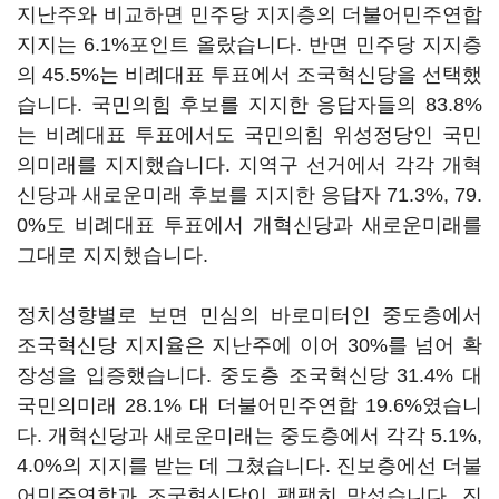
지난주와 비교하면 민주당 지지층의 더불어민주연합
지지는 6.1%포인트 올랐습니다. 반면 민주당 지지층
의 45.5%는 비례대표 투표에서 조국혁신당을 선택했
습니다. 국민의힘 후보를 지지한 응답자들의 83.8%
는 비례대표 투표에서도 국민의힘 위성정당인 국민
의미래를 지지했습니다. 지역구 선거에서 각각 개혁
신당과 새로운미래 후보를 지지한 응답자 71.3%, 79.
0%도 비례대표 투표에서 개혁신당과 새로운미래를
그대로 지지했습니다.
정치성향별로 보면 민심의 바로미터인 중도층에서
조국혁신당 지지율은 지난주에 이어 30%를 넘어 확
장성을 입증했습니다. 중도층 조국혁신당 31.4% 대
국민의미래 28.1% 대 더불어민주연합 19.6%였습니
다. 개혁신당과 새로운미래는 중도층에서 각각 5.1%,
4.0%의 지지를 받는 데 그쳤습니다. 진보층에선 더불
어민주연합과 조국혁신당이 팽팽히 맞섰습니다. 진