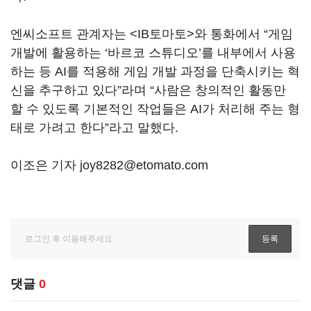
엔씨소프트 관계자는 <IB토마토>와 통화에서 “게임
개발에 활용하는 ‘바르코 스튜디오’를 내부에서 사용
하는 등 AI를 적용해 게임 개발 과정을 단축시키는 혁
신을 추구하고 있다”라며 “사람은 창의적인 활동만
할 수 있도록 기본적인 작업들은 AI가 처리해 주는 형
태로 가려고 한다”라고 말했다.
이조은 기자 joy8282@etomato.com
댓글
0