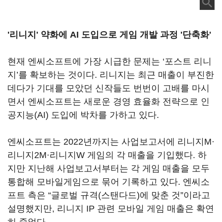
'리니지' 약화에 AI 도입으로 게임 개발 과정 '단축화'
현재 엔씨소프트에 가장 시급한 문제는 ‘포스트 리니
지’를 확보하는 것이다. 리니지는 최근 매출이 부진한
데다가 기대를 모았던 신작들도 번번이 고배를 마시
면서 엔씨소프트는 새로운 경영 효율화 전략으로 인
공지능(AI) 도입에 박차를 가하고 있다.
엔씨소프트는 2022년까지는 사업보고서에 리니지M·
리니지2M·리니지W 게임의 각 매출을 기입했다. 하
지만 지난해 사업보고서부터는 각 게임 매출을 모두
통합해 모바일게임으로 묶어 기록하고 있다. 엔씨소
프트 측은 “글로벌 규격(스탠다드)에 맞춘 것”이라고
설명했지만, 리니지 IP 관련 모바일 게임 매출은 확연