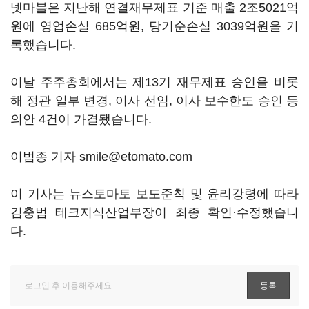
넷마블은 지난해 연결재무제표 기준 매출 2조5021억
원에 영업손실 685억원, 당기순손실 3039억원을 기
록했습니다.
이날 주주총회에서는 제13기 재무제표 승인을 비롯
해 정관 일부 변경, 이사 선임, 이사 보수한도 승인 등
의안 4건이 가결됐습니다.
이범종 기자 smile@etomato.com
이 기사는 뉴스토마토 보도준칙 및 윤리강령에 따라
김충범 테크지식산업부장이 최종 확인·수정했습니
다.