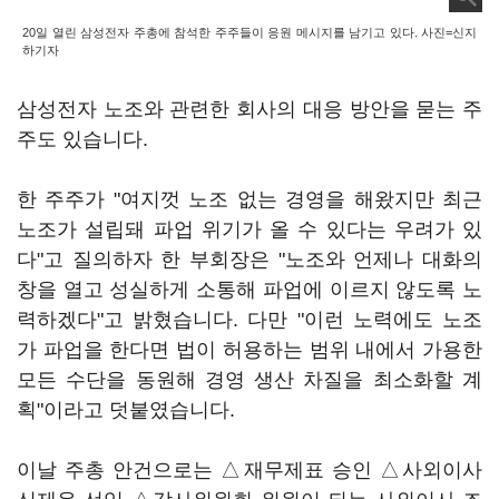
20일 열린 삼성전자 주총에 참석한 주주들이 응원 메시지를 남기고 있다. 사진=신지
하기자
삼성전자 노조와 관련한 회사의 대응 방안을 묻는 주
주도 있습니다.
한 주주가 "여지껏 노조 없는 경영을 해왔지만 최근
노조가 설립돼 파업 위기가 올 수 있다는 우려가 있
다"고 질의하자 한 부회장은 "노조와 언제나 대화의
창을 열고 성실하게 소통해 파업에 이르지 않도록 노
력하겠다"고 밝혔습니다. 다만 "이런 노력에도 노조
가 파업을 한다면 법이 허용하는 범위 내에서 가용한
모든 수단을 동원해 경영 생산 차질을 최소화할 계
획"이라고 덧붙였습니다.
이날 주총 안건으로는 △재무제표 승인 △사외이사