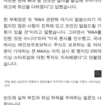
마트폰 판매 확대 등 견조한 실적을 달성해 주주가치
제고에 최선을 다하겠다"고 답했습니다.
한 부회장은 또 "M&A 관련해 여기서 말씀드리기 어
렵지만 많은 사항이 진척돼 있고 조만간 말씀드릴 기
회가 있을 것"이라고 말했습니다. 그러면서 "M&A를
안한 것은 아니다"라며 "미국 룬사를 인수했고, 국내
에서는 레인보우로보틱스 주식도 보유하는 등 여러
분이 기대하는 큰 M&A는 아직 성사 못 했지만 200개
이상 스타트업에 대한 투자도 지속해왔다"고 덧붙였
습니다.
20일 열린 삼성전자 주총에서 경영진들이 주주와의 대화 시간을 가졌다. 사진=삼성
전자
반도체 실적 부진과 위상 하락을 우려하는 질문도 나
왔습니다.