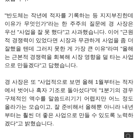
"반도체는 작년에 적자를 기록하는 등 지지부진한데
이유가 무엇인가"라는 한 주주의 질문에 경 사장은
우선 "사업을 잘 못 했다"고 사과했습니다. 이어 "근원
적 경쟁력이 있었다면 시장과 무관하게 사업을 좀 더
잘했을 텐데 그러지 못한 게 가장 큰 이유"라며 "올해
는 근본적 경쟁력을 회복해 시장 영향을 덜 타는 사업
으로 만들겠다"고 답했습니다.
경 사장은 또 "사업적으로 보면 올해 1월부터는 적자
에서 벗어나 흑자 기조로 돌아섰다"며 "1분기의 경우
구체적인 액수를 말씀드리기기 어렵지만 어느 정도
올라가는 모습이고, 잘 준비해서 올해뿐 아니라 내년
부터는 훨씬 더 좋은 사업으로 만들 수 있도록 노력하
겠다"고 밝혔습니다.