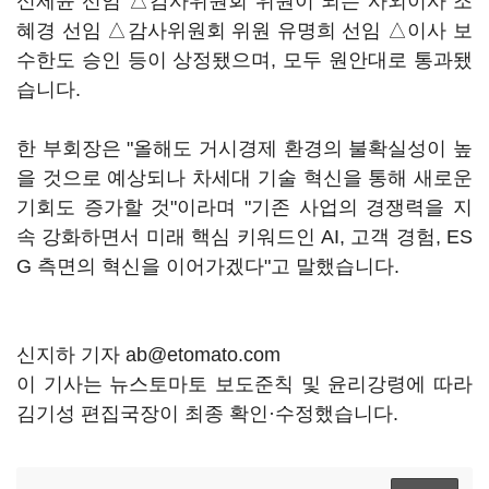
신제윤 선임 △감사위원회 위원이 되는 사외이사 조
혜경 선임 △감사위원회 위원 유명희 선임 △이사 보
수한도 승인 등이 상정됐으며, 모두 원안대로 통과됐
습니다.
한 부회장은 "올해도 거시경제 환경의 불확실성이 높
을 것으로 예상되나 차세대 기술 혁신을 통해 새로운
기회도 증가할 것"이라며 "기존 사업의 경쟁력을 지
속 강화하면서 미래 핵심 키워드인 AI, 고객 경험, ES
G 측면의 혁신을 이어가겠다"고 말했습니다.
신지하 기자 ab@etomato.com
이 기사는 뉴스토마토 보도준칙 및 윤리강령에 따라
김기성 편집국장이 최종 확인·수정했습니다.