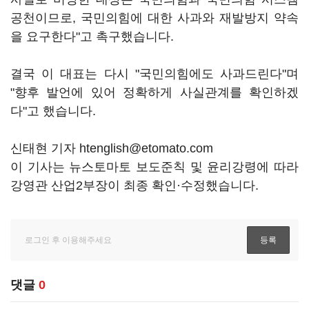
공천이므로, 국민의힘에 대한 사과와 재발방지 약속
을 요구한다"고 촉구했습니다.
결국 이 대표는 다시 "국민의힘에도 사과드린다"며
"향후 발언에 있어 정확하게 사실관계를 확인하겠
다"고 했습니다.
신태현 기자 htenglish@etomato.com
이 기사는 뉴스토마토 보도준칙 및 윤리강령에 따라
강영관 산업2부장이 최종 확인·수정했습니다.
댓글
0