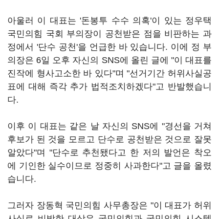
아울러 이 대표는 '돈봉투 수수 의혹'이 있는 정우택
국민의힘 국회 부의장이 공천받은 점을 비판하는 과
정에서 '단수 공천'을 언급한 바 있습니다. 이에 정 부
의장은 6일 오후 자신의 SNS에 올린 글에 "이 대표를
진작에 형사고소한 바 있다"며 "선거기간 허위사실공
표에 대해 즉각 추가 법적조치하겠다"고 반발했습니
다.
이후 이 대표는 같은 날 자신의 SNS에 "경선을 거쳐
후보가 된 것을 모르고 단수로 공천받은 것으로 잘못
알았다"며 "단수로 추천됐다고 한 저의 발언은 착오
에 기인한 실수이므로 정중히 사과한다"고 글을 올렸
습니다.
그러자 장동혁 국민의힘 사무총장은 "이 대표가 허위
사실로 비방한 대상은 국민의힘과 국민의힘 시스템